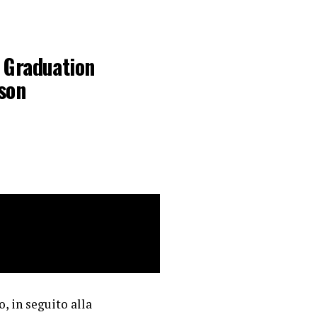
 Graduation
son
, in seguito alla