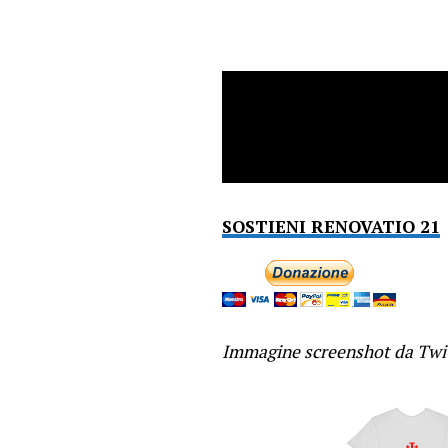
SOSTIENI RENOVATIO 21
Immagine screenshot da Twi