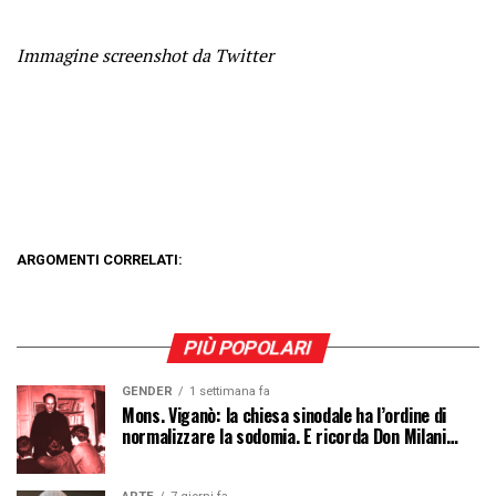
Immagine screenshot da Twitter
ARGOMENTI CORRELATI:
PIÙ POPOLARI
GENDER
1 settimana fa
Mons. Viganò: la chiesa sinodale ha l’ordine di
normalizzare la sodomia. E ricorda Don Milani…