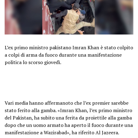
L’ex primo ministro pakistano Imran Khan è stato colpito
a colpi di arma da fuoco durante una manifestazione
politica lo scorso giovedì.
Vari media hanno affermanoto che l’ex premier sarebbe
stato ferito alla gamba. «Imran Khan, l’ex primo ministro
del Pakistan, ha subito una ferita da proiettile alla gamba
dopo che un uomo armato ha aperto il fuoco durante una
manifestazione a Wazirabad», ha riferito Al Jazeera.