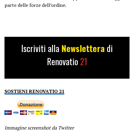
parte delle forze dell’ordine.
Iscriviti alla
Newslettera
di
Renovatio
21
SOSTIENI RENOVATIO 21
Immagine screenshot da Twitter