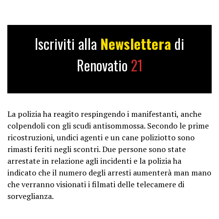
Iscriviti alla
Newslettera
di
Renovatio
21
La polizia ha reagito respingendo i manifestanti, anche
colpendoli con gli scudi antisommossa. Secondo le prime
ricostruzioni, undici agenti e un cane poliziotto sono
rimasti feriti negli scontri. Due persone sono state
arrestate in relazione agli incidenti e la polizia ha
indicato che il numero degli arresti aumenterà man mano
che verranno visionati i filmati delle telecamere di
sorveglianza.