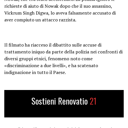
richieste di aiuto di Nowak dopo che il suo assassino,
Vickrum Singh Digwa, lo aveva falsamente accusato di
aver compiuto un attacco razzista.
Il filmato ha riacceso il dibattito sulle accuse di
trattamento iniquo da parte della polizia nei confronti di
diversi gruppi etnici, fenomeno noto come
«discriminazione a due livelli», e ha scatenato
indignazione in tutto il Paese.
Sostieni Renovatio
21