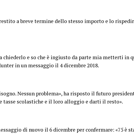
restito a breve termine dello stesso importo e lo rispedir
chiederlo e so che è ingiusto da parte mia metterti in q
unter in un messaggio il 4 dicembre 2018.
sogno. Nessun problema», ha risposto il futuro president
asse scolastiche e il loro alloggio e darti il ​​resto».
essaggio di nuovo il 6 dicembre per confermare: «75 è sta