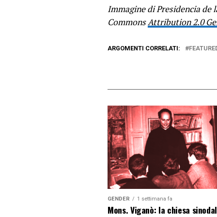
Immagine di Presidencia de 
Commons
Attribution 2.0 Ge
ARGOMENTI CORRELATI:
FEATURE
GENDER
1 settimana fa
Mons. Viganò: la chiesa sinoda