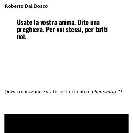
Roberto Dal Bosco
Usate la vostra anima. Dite una
preghiera. Per voi stessi, per tutti
noi.
Questo spezzone è stato sottotitolato da
Renovatio 21
.