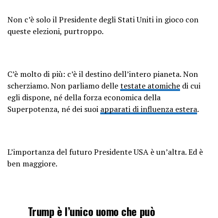
Non c’è solo il Presidente degli Stati Uniti in gioco con
queste elezioni, purtroppo.
C’è molto di più: c’è il destino dell’intero pianeta. Non
scherziamo. Non parliamo delle
testate atomiche
di cui
egli dispone, né della forza economica della
Superpotenza, né dei suoi
apparati di influenza estera
.
L’importanza del futuro Presidente USA è un’altra. Ed è
ben maggiore.
Trump è l’unico uomo che può