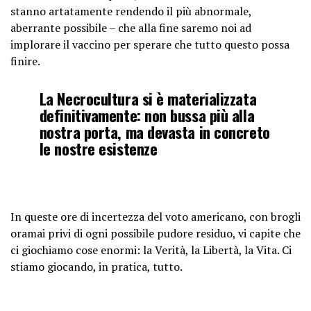
stanno artatamente rendendo il più abnormale,
aberrante possibile – che alla fine saremo noi ad
implorare il vaccino per sperare che tutto questo possa
finire.
La Necrocultura si è materializzata
definitivamente: non bussa più alla
nostra porta, ma devasta in concreto
le nostre esistenze
In queste ore di incertezza del voto americano, con brogli
oramai privi di ogni possibile pudore residuo, vi capite che
ci giochiamo cose enormi: la Verità, la Libertà, la Vita. Ci
stiamo giocando, in pratica, tutto.