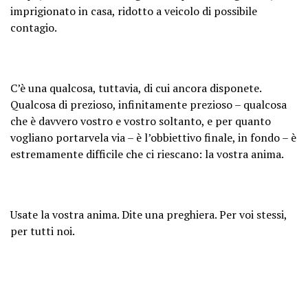
imprigionato in casa, ridotto a veicolo di possibile
contagio.
C’è una qualcosa, tuttavia, di cui ancora disponete.
Qualcosa di prezioso, infinitamente prezioso – qualcosa
che è davvero vostro e vostro soltanto, e per quanto
vogliano portarvela via – è l’obbiettivo finale, in fondo – è
estremamente difficile che ci riescano: la vostra anima.
Usate la vostra anima. Dite una preghiera. Per voi stessi,
per tutti noi.