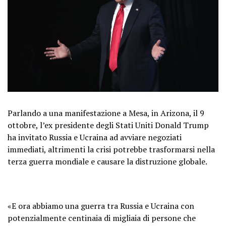
Parlando a una manifestazione a Mesa, in Arizona, il 9
ottobre, l’ex presidente degli Stati Uniti Donald Trump
ha invitato Russia e Ucraina ad avviare negoziati
immediati, altrimenti la crisi potrebbe trasformarsi nella
terza guerra mondiale e causare la distruzione globale.
«E ora abbiamo una guerra tra Russia e Ucraina con
potenzialmente centinaia di migliaia di persone che