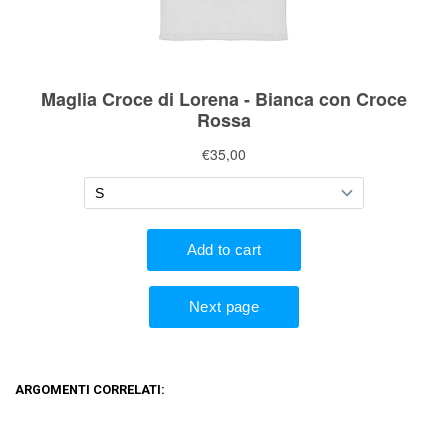
ARGOMENTI CORRELATI: