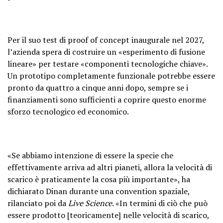
Per il suo test di proof of concept inaugurale nel 2027,
l’azienda spera di costruire un «esperimento di fusione
lineare» per testare «componenti tecnologiche chiave».
Un prototipo completamente funzionale potrebbe essere
pronto da quattro a cinque anni dopo, sempre se i
finanziamenti sono sufficienti a coprire questo enorme
sforzo tecnologico ed economico.
«Se abbiamo intenzione di essere la specie che
effettivamente arriva ad altri pianeti, allora la velocità di
scarico è praticamente la cosa più importante», ha
dichiarato Dinan durante una convention spaziale,
rilanciato poi da
Live Science
. «In termini di ciò che può
essere prodotto [teoricamente] nelle velocità di scarico,