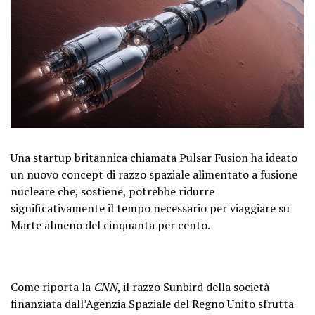
Una startup britannica chiamata Pulsar Fusion ha ideato
un nuovo concept di razzo spaziale alimentato a fusione
nucleare che, sostiene, potrebbe ridurre
significativamente il tempo necessario per viaggiare su
Marte almeno del cinquanta per cento.
Come riporta la
CNN
, il razzo Sunbird della società
finanziata dall’Agenzia Spaziale del Regno Unito sfrutta