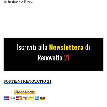
la fusione è il re».
Iscriviti alla
Newslettera
di
Renovatio
21
SOSTIENI RENOVATIO 21