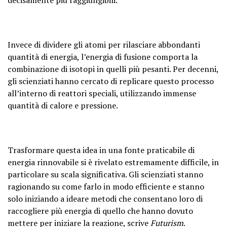
Invece di dividere gli atomi per rilasciare abbondanti
quantità di energia, l’energia di fusione comporta la
combinazione di isotopi in quelli più pesanti. Per decenni,
gli scienziati hanno cercato di replicare questo processo
all’interno di reattori speciali, utilizzando immense
quantità di calore e pressione.
Trasformare questa idea in una fonte praticabile di
energia rinnovabile si è rivelato estremamente difficile, in
particolare su scala significativa. Gli scienziati stanno
ragionando su come farlo in modo efficiente e stanno
solo iniziando a ideare metodi che consentano loro di
raccogliere più energia di quello che hanno dovuto
mettere per iniziare la reazione, scrive
Futurism
.