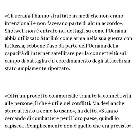
«Gli ucraini l’hanno sfruttato in modi che non erano
intenzionali e non facevano parte di alcun accordo».
Shotwell non è entrato nei dettagli su come l’Ucraina
abbia utilizzato Starlink come arma nella sua guerra con
la Russia, sebbene l’uso da parte dell’Ucraina della
capacità di Internet satellitare per la connettività sul
campo di battaglia e il coordinamento degli attacchi sia
stato ampiamente riportato.
«Offri un prodotto commerciale tramite la connettività
alle persone, il che è utile nei conflitti. Ma devi anche
stare attento a come lo usano», ha detto. «Stanno
cercando di combattere per il loro paese, quindi lo
capisco… Semplicemente non è quello che era previsto».