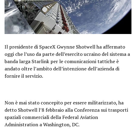
Il presidente di SpaceX Gwynne Shotwell ha affermato
oggi che l’uso da parte dell’esercito ucraino del sistema a
banda larga Starlink per le comunicazioni tattiche è
andato oltre l’ambito dell’intenzione dell’azienda di
fornire il servizio.
Non è mai stato concepito per essere militarizzato, ha
detto Shotwell l’8 febbraio alla Conferenza sui trasporti
spaziali commerciali della Federal Aviation
Administration a Washington, DC.