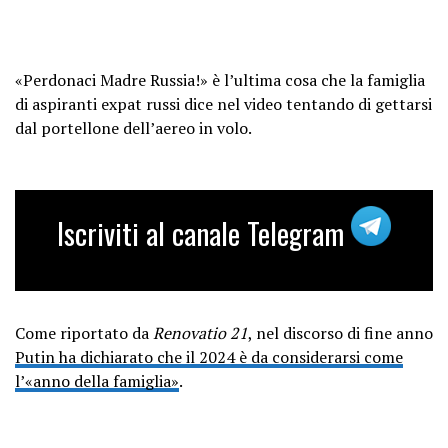
«Perdonaci Madre Russia!» è l’ultima cosa che la famiglia
di aspiranti expat russi dice nel video tentando di gettarsi
dal portellone dell’aereo in volo.
Iscriviti al canale Telegram
Come riportato da
Renovatio 21
, nel discorso di fine anno
Putin ha dichiarato che il 2024 è da considerarsi come
l’«anno della famiglia»
.