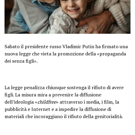
Sabato il presidente russo Vladimir Putin ha firmato una
nuova legge che vieta la promozione della «propaganda
dei senza figli».
La legge penalizza chiunque sostenga il rifiuto di avere
figli. La misura mira a prevenire la diffusione
dell’ideologia «
childfree
» attraverso i media, i film, la
pubblicità e Internet e a impedire la diffusione di
materiali che incoraggiano il rifiuto della genitorialità.