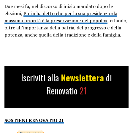
Due mesi fa, nel discorso di inizio mandato dopo le
elezioni,
Putin ha detto che per la sua presidenza «la
massima priorità è la preservazione del popolo»
, citando,
oltre all’importanza della patria, del progresso e della
potenza, anche quella della tradizione e della famiglia.
Iscriviti alla
Newslettera
di
Renovatio
21
SOSTIENI RENOVATIO 21