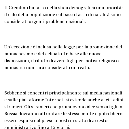
Il Cremlino ha fatto della sfida demografica una priorità:
il calo della popolazione e il basso tasso di natalità sono
considerati urgenti problemi nazionali.
Un’eccezione è inclusa nella legge per la promozione del
monachesimo e del celibato. In base alle nuove
disposizioni, il rifiuto di avere figli per motivi religiosi o
monastici non sarà considerato un reato.
Sebbene si concentri principalmente sui media nazionali
e sulle piattaforme Internet, si estende anche ai cittadini
stranieri. Gli stranieri che promuovono idee senza figli in
Russia dovranno affrontare le stesse multe e potrebbero
essere espulsi dal paese o posti in stato di arresto
amministrativo fino a 15 giorni.