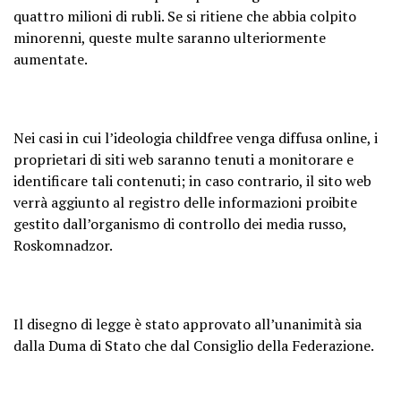
quattro milioni di rubli. Se si ritiene che abbia colpito
minorenni, queste multe saranno ulteriormente
aumentate.
Nei casi in cui l’ideologia childfree venga diffusa online, i
proprietari di siti web saranno tenuti a monitorare e
identificare tali contenuti; in caso contrario, il sito web
verrà aggiunto al registro delle informazioni proibite
gestito dall’organismo di controllo dei media russo,
Roskomnadzor.
Il disegno di legge è stato approvato all’unanimità sia
dalla Duma di Stato che dal Consiglio della Federazione.