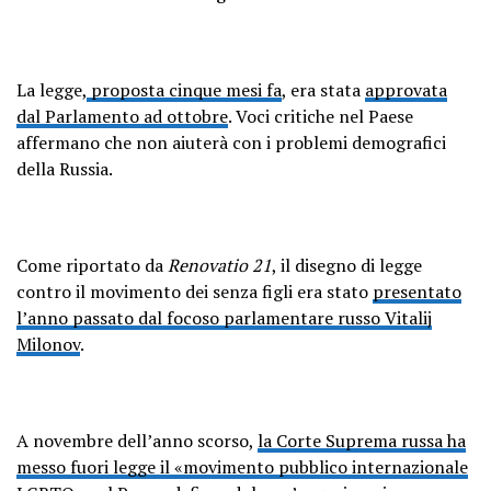
La legge,
proposta cinque mesi fa
, era stata
approvata
dal Parlamento ad ottobre
. Voci critiche nel Paese
affermano che non aiuterà con i problemi demografici
della Russia.
Come riportato da
Renovatio 21
, il disegno di legge
contro il movimento dei senza figli era stato
presentato
l’anno passato dal focoso parlamentare russo Vitalij
Milonov
.
A novembre dell’anno scorso,
la Corte Suprema russa ha
messo fuori legge il «movimento pubblico internazionale