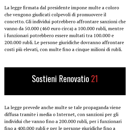
La legge firmata dal presidente impone multe a coloro
che vengono giudicati colpevoli di promuovere il
concetto. Gli individui potrebbero affrontare sanzioni che
vanno da 50.000 (460 euro circa) a 100.000 rubli, mentre
i funzionari potrebbero essere multati tra 100.000 e
200.000 rubli. Le persone giuridiche dovranno affrontare
costi più elevati, con multe fino a cinque milioni di rubli.
Sostieni Renovatio
21
La legge prevede anche multe se tale propaganda viene
diffusa tramite i media o Internet, con sanzioni per gli
individui che vanno fino a 200.000 rubli, per i funzionari
fino a 400.000 rubli e per le persone giuridiche fino a