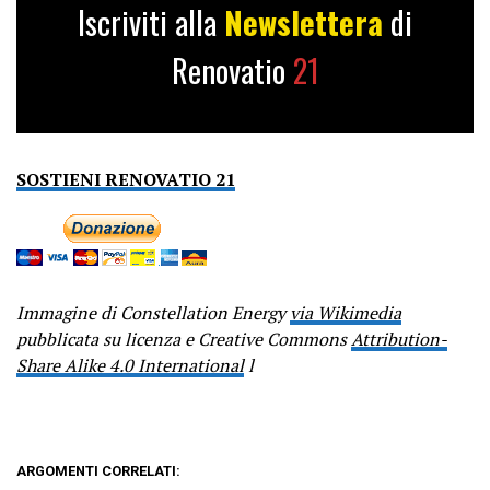
Iscriviti alla
Newslettera
di
Renovatio
21
SOSTIENI RENOVATIO 21
Immagine di Constellation Energy
via Wikimedia
pubblicata su licenza e Creative Commons
Attribution-
Share Alike 4.0 International
l
ARGOMENTI CORRELATI: