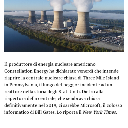
Il produttore di energia nucleare americano
Constellation Energy ha dichiarato venerdì che intende
riaprire la centrale nucleare chiusa di Three Mile Island
in Pennsylvania, il luogo del peggior incidente ad un
reattore nella storia degli Stati Uniti. Dietro alla
riapertura della centrale, che sembrava chiusa
definitivamente nel 2019, ci sarebbe Microsoft, il colosso
informatico di Bill Gates. Lo riporta il
New York Times.