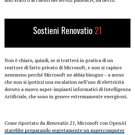
Sostieni Renovatio
21
Non è chiaro, quindi, se si tratterà in pratica di un
reattore di fatto privato di Microsoft, e non si capisce
nemmeno perché Microsoft ne abbia bisogno – a meno
che non si ipotizzi una escalation nell’uso di elettricità
dovuto a nuovo super-impianti informatici di Intelligenza
Artificiale, che sono in genere estremamente energivori.
Come riportato da
Renovatio 21
, Microsoft con OpenAI
starebbe preparando segretamente un supercomputer