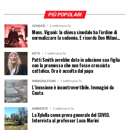
PIÙ POPOLARI
GENDER
2 settimane fa
Mons. Viganò: la chiesa sinodale ha l’ordine di
normalizzare la sodomia. E ricorda Don Milani…
ARTE
1 settimana fa
Patti Smith avrebbe dato in adozione sua figlia
con la promessa che non fosse cresciuta
cattolica. Ora è accolta dal papa
IMMIGRAZIONE
1 settimana fa
L’invasione è incontrovertibile. Immagini da
Ceuta
AMBIENTE
2 settimane fa
La Xylella come prova generale del COVID.
Intervista al professor Luca Marini