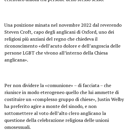
Una posizione minata nel novembre 2022 dal reverendo
Steven Croft, capo degli anglicani di Oxford, uno dei
religiosi più anziani del regno che chiedeva il
riconoscimento «dell’acuto dolore e dell’angoscia delle
persone LGBT che vivono all’interno della Chiesa
anglicana».
Per non dividere la «comunione» – di facciata – che
riunisce in modo eterogeneo quello che lui ammette di
costituire un «complesso gruppo di chiese», Justin Welby
ha preferito agire a monte del sinodo, e non
sottomettere al voto dell’alto clero anglicano la
questione della celebrazione religiosa delle unioni
omosessuali.