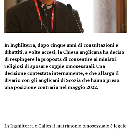
In Inghilterra, dopo cinque anni di consultazioni e
dibattiti, a volte accesi, la Chiesa anglicana ha deciso
di respingere la proposta di consentire ai ministri
religiosi di sposare coppie omosessuali. Una
decisione contestata internamente, e che allarga il
divario con gli anglicani di Scozia che hanno preso
una posizione contraria nel maggio 2022.
In Inghilterra e Galles il matrimonio omosessuale è legale