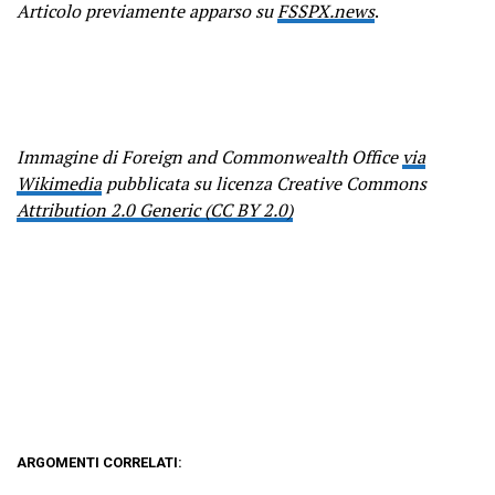
Articolo previamente apparso su
FSSPX.news
.
Immagine di Foreign and Commonwealth Office
via
Wikimedia
pubblicata su licenza Creative Commons
Attribution 2.0 Generic (CC BY 2.0)
ARGOMENTI CORRELATI: