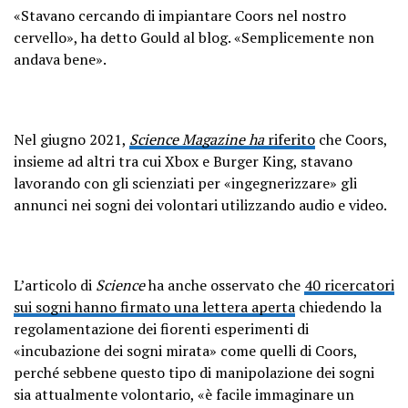
«Stavano cercando di impiantare Coors nel nostro
cervello», ha detto Gould al blog. «Semplicemente non
andava bene».
Nel giugno 2021,
Science Magazine ha
riferito
che Coors,
insieme ad altri tra cui Xbox e Burger King, stavano
lavorando con gli scienziati per «ingegnerizzare» gli
annunci nei sogni dei volontari utilizzando audio e video.
L’articolo di
Science
ha anche osservato che
40 ricercatori
sui sogni hanno firmato una lettera aperta
chiedendo la
regolamentazione dei fiorenti esperimenti di
«incubazione dei sogni mirata» come quelli di Coors,
perché sebbene questo tipo di manipolazione dei sogni
sia attualmente volontario, «è facile immaginare un