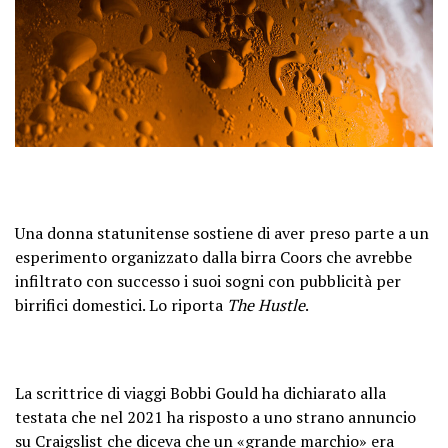
Una donna statunitense sostiene di aver preso parte a un
esperimento organizzato dalla birra Coors che avrebbe
infiltrato con successo i suoi sogni con pubblicità per
birrifici domestici. Lo riporta
The Hustle
.
La scrittrice di viaggi Bobbi Gould ha dichiarato alla
testata che nel 2021 ha risposto a uno strano annuncio
su Craigslist che diceva che un «grande marchio» era