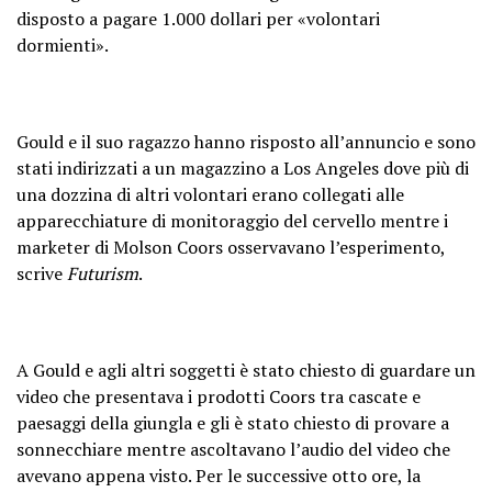
disposto a pagare 1.000 dollari per «volontari
dormienti».
Gould e il suo ragazzo hanno risposto all’annuncio e sono
stati indirizzati a un magazzino a Los Angeles dove più di
una dozzina di altri volontari erano collegati alle
apparecchiature di monitoraggio del cervello mentre i
marketer di Molson Coors osservavano l’esperimento,
scrive
Futurism
.
A Gould e agli altri soggetti è stato chiesto di guardare un
video che presentava i prodotti Coors tra cascate e
paesaggi della giungla e gli è stato chiesto di provare a
sonnecchiare mentre ascoltavano l’audio del video che
avevano appena visto. Per le successive otto ore, la