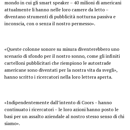
mondo in cui gli smart speaker – 40 milioni di americani
attualmente li hanno nelle loro camere da letto –
diventano strumenti di pubblicità notturna passiva e
inconscia, con o senza il nostro permesso».
«Queste colonne sonore su misura diventerebbero uno
scenario di sfondo per il nostro sonno, come gli infiniti
cartelloni pubblicitari che riempiono le autostrade
americane sono diventati per la nostra vita da svegli»,
hanno scritto i ricercatori nella loro lettera aperta.
«Indipendentemente dall’intento di Coors – hanno
continuato i ricercatori – le loro azioni hanno posto le
basi per un assalto aziendale al nostro stesso senso di chi
siamo».