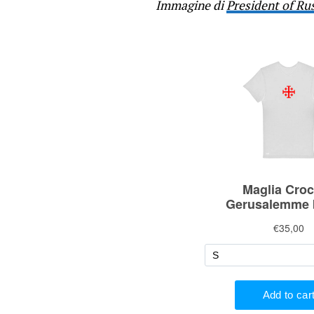
Immagine di
President of Ru