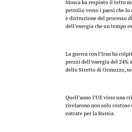
Mosca ha respinto il tetto ma
petrolio verso i paesi che lo
e distruzione del processo d
dell’energia che un tempo es
La guerra con l’Iran ha col
prezzi dell’energia del 24% 
dello Stretto di Ormuzzo, se
Quell’anno l’UE visse una cri
rivelarono non solo costose 
entrate per la Russia.