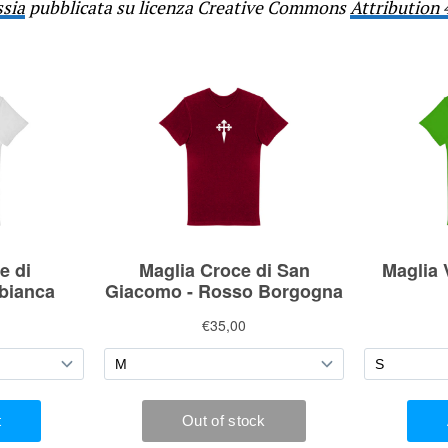
ssia
pubblicata su licenza Creative Commons
Attribution 