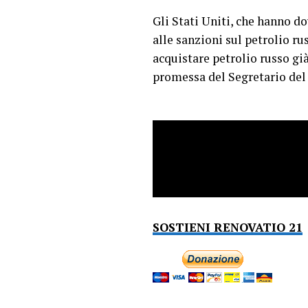
Gli Stati Uniti, che hanno d
alle sanzioni sul petrolio ru
acquistare petrolio russo gi
promessa del Segretario del 
SOSTIENI RENOVATIO 21