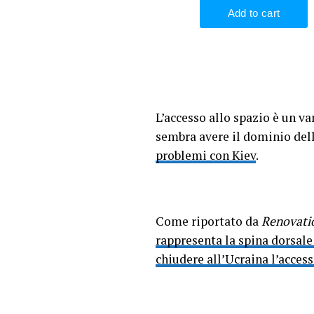
L’accesso allo spazio è un va
sembra avere il dominio dell
problemi con Kiev
.
Come riportato da
Renovati
rappresenta la spina dorsale
chiudere all’Ucraina l’accesso