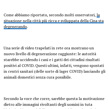
Come abbiamo riportato, secondo molti osservatori,
la
situazione nella città più ricca e sviluppata della Cina sta
degenerando
.
Una serie di video trapelati in rete ora mostrano un
nuovo livello di degenerazione raggiunte: le autorità
starebbe uccidendo i cani e i gatti dei cittadini risultati
positivi al COVID. Questi ultimi, infatti, vengono spostati
in centri sanitari (delle sorte di lager COVID) lasciando gli
animali domestici senza cura possibile.
Secondo la voce che corre, sarebbe questa la motivazione
dietro alle immagini rivoltanti degli uomini in tuta