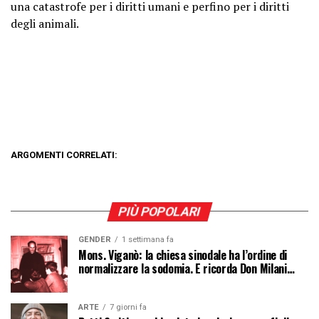
una catastrofe per i diritti umani e perfino per i diritti
degli animali.
ARGOMENTI CORRELATI:
PIÙ POPOLARI
GENDER
1 settimana fa
Mons. Viganò: la chiesa sinodale ha l’ordine di
normalizzare la sodomia. E ricorda Don Milani…
ARTE
7 giorni fa