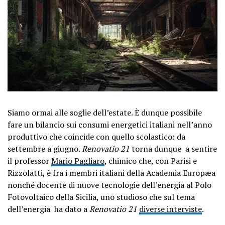
Siamo ormai alle soglie dell’estate. È dunque possibile
fare un bilancio sui consumi energetici italiani nell’anno
produttivo che coincide con quello scolastico: da
settembre a giugno.
Renovatio 21
torna dunque a sentire
il professor
Mario Pagliaro
, chimico che, con Parisi e
Rizzolatti, è fra i membri italiani della Academia Europæa
nonché docente di nuove tecnologie dell’energia al Polo
Fotovoltaico della Sicilia, uno studioso che sul tema
dell’energia ha dato a
Renovatio 21
diverse interviste
.