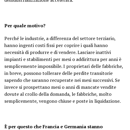
Per quale motivo?
Perché le industrie, a differenza del settore terziario,
hanno ingenti costi fissi per coprire i quali hanno
necessità di produrre e di vendere. Lasciare inattivi
impianti e stabilimenti per mesi o addirittura per anni è
semplicemente impossibile. I proprietari delle fabbriche,
in breve, possono tollerare delle perdite transitorie
sapendo che saranno recuperate nei mesi successivi. Se
invece si prospettano mesi o anni di mancate vendite
dovute al crollo della domanda, le fabbriche, molto
semplicemente, vengono chiuse e poste in liquidazione.
È per questo che Francia e Germania stanno