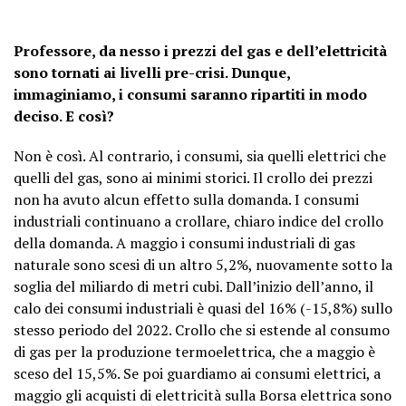
Professore, da nesso i prezzi del gas e dell’elettricità
sono tornati ai livelli pre-crisi. Dunque,
immaginiamo, i consumi saranno ripartiti in modo
deciso. E così?
Non è così. Al contrario, i consumi, sia quelli elettrici che
quelli del gas, sono ai minimi storici. Il crollo dei prezzi
non ha avuto alcun effetto sulla domanda. I consumi
industriali continuano a crollare, chiaro indice del crollo
della domanda. A maggio i consumi industriali di gas
naturale sono scesi di un altro 5,2%, nuovamente sotto la
soglia del miliardo di metri cubi. Dall’inizio dell’anno, il
calo dei consumi industriali è quasi del 16% (-15,8%) sullo
stesso periodo del 2022. Crollo che si estende al consumo
di gas per la produzione termoelettrica, che a maggio è
sceso del 15,5%. Se poi guardiamo ai consumi elettrici, a
maggio gli acquisti di elettricità sulla Borsa elettrica sono