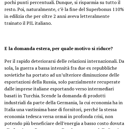
pochi punti percentuali. Dunque, si risparmia su tutto il
resto. Poi, naturalmente, c’è la fine del Superbonus 110%
in edilizia che per oltre 2 anni aveva letteralmente
trainato il PIL italiano.
E la domanda estera, per quale motivo si riduce?
Per il rapido deteriorarsi delle relazioni internazionali. Da
sola, la guerra a bassa intensità fra due ex repubbliche
sovietiche ha portato ad un’ulteriore diminuzione delle
esportazioni della Russia, solo parzialmente recuperate
dalle imprese italiane esportando verso intermediari
basati in Turchia. Scende la domanda di prodotti
industriali da parte della Germania, la cui economia ha in
Italia una vastissima base di fornitori, perché la stessa
economia tedesca versa ormai in profonda crisi, non
potendo più beneficiare dell’energia a basso costo dovuta