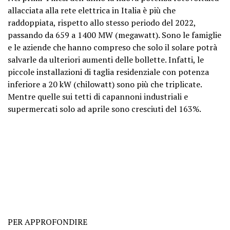
allacciata alla rete elettrica in Italia è più che
raddoppiata, rispetto allo stesso periodo del 2022,
passando da 659 a 1400 MW (megawatt). Sono le famiglie
e le aziende che hanno compreso che solo il solare potrà
salvarle da ulteriori aumenti delle bollette. Infatti, le
piccole installazioni di taglia residenziale con potenza
inferiore a 20 kW (chilowatt) sono più che triplicate.
Mentre quelle sui tetti di capannoni industriali e
supermercati solo ad aprile sono cresciuti del 163%.
PER APPROFONDIRE