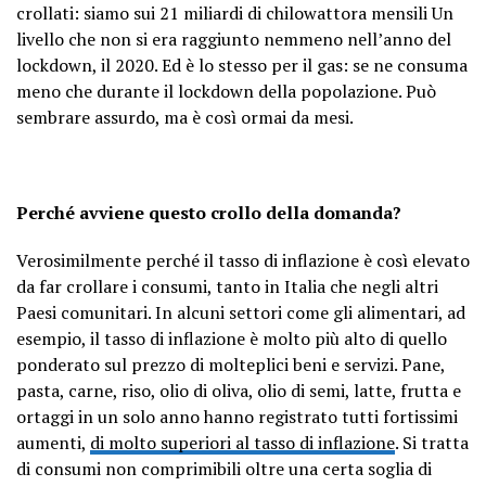
crollati: siamo sui 21 miliardi di chilowattora mensili Un
livello che non si era raggiunto nemmeno nell’anno del
lockdown, il 2020. Ed è lo stesso per il gas: se ne consuma
meno che durante il lockdown della popolazione. Può
sembrare assurdo, ma è così ormai da mesi.
Perché avviene questo crollo della domanda?
Verosimilmente perché il tasso di inflazione è così elevato
da far crollare i consumi, tanto in Italia che negli altri
Paesi comunitari. In alcuni settori come gli alimentari, ad
esempio, il tasso di inflazione è molto più alto di quello
ponderato sul prezzo di molteplici beni e servizi. Pane,
pasta, carne, riso, olio di oliva, olio di semi, latte, frutta e
ortaggi in un solo anno hanno registrato tutti fortissimi
aumenti,
di molto superiori al tasso di inflazione
. Si tratta
di consumi non comprimibili oltre una certa soglia di