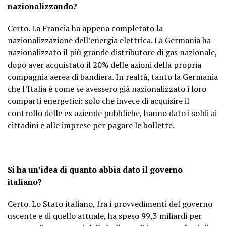
nazionalizzando?
Certo. La Francia ha appena completato la
nazionalizzazione dell’energia elettrica. La Germania ha
nazionalizzato il più grande distributore di gas nazionale,
dopo aver acquistato il 20% delle azioni della propria
compagnia aerea di bandiera. In realtà, tanto la Germania
che l’Italia è come se avessero già nazionalizzato i loro
comparti energetici: solo che invece di acquisire il
controllo delle ex aziende pubbliche, hanno dato i soldi ai
cittadini e alle imprese per pagare le bollette.
Si ha un’idea di quanto abbia dato il governo
italiano?
Certo. Lo Stato italiano, fra i provvedimenti del governo
uscente e di quello attuale, ha speso 99,3 miliardi per