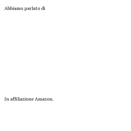
Abbiamo parlato di
In affiliazione Amazon.