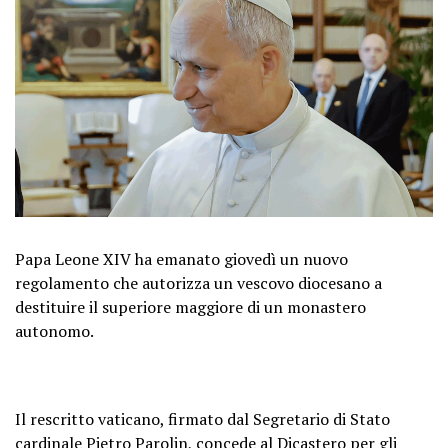
Papa Leone XIV ha emanato giovedì un nuovo
regolamento che autorizza un vescovo diocesano a
destituire il superiore maggiore di un monastero
autonomo.
Il rescritto vaticano, firmato dal Segretario di Stato
cardinale Pietro Parolin, concede al Dicastero per gli