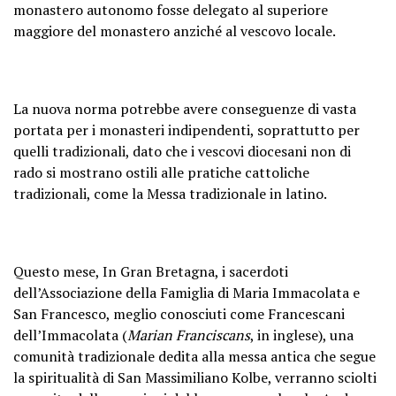
monastero autonomo fosse delegato al superiore
maggiore del monastero anziché al vescovo locale.
La nuova norma potrebbe avere conseguenze di vasta
portata per i monasteri indipendenti, soprattutto per
quelli tradizionali, dato che i vescovi diocesani non di
rado si mostrano ostili alle pratiche cattoliche
tradizionali, come la Messa tradizionale in latino.
Questo mese, In Gran Bretagna, i sacerdoti
dell’Associazione della Famiglia di Maria Immacolata e
San Francesco, meglio conosciuti come Francescani
dell’Immacolata (
Marian Franciscans
, in inglese), una
comunità tradizionale dedita alla messa antica che segue
la spiritualità di San Massimiliano Kolbe, verranno sciolti