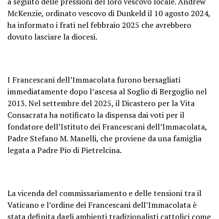
a seguito delle pressioni del loro vescovo locale. Andrew
McKenzie, ordinato vescovo di Dunkeld il 10 agosto 2024,
ha informato i frati nel febbraio 2025 che avrebbero
dovuto lasciare la diocesi.
I Francescani dell’Immacolata furono bersagliati
immediatamente dopo l’ascesa al Soglio di Bergoglio nel
2013. Nel settembre del 2025, il Dicastero per la Vita
Consacrata ha notificato la dispensa dai voti per il
fondatore dell’Istituto dei Francescani dell’Immacolata,
Padre Stefano M. Manelli, che proviene da una famiglia
legata a Padre Pio di Pietrelcina.
La vicenda del commissariamento e delle tensioni tra il
Vaticano e l’ordine dei Francescani dell’Immacolata è
stata definita dagli ambienti tradizionalisti cattolici come