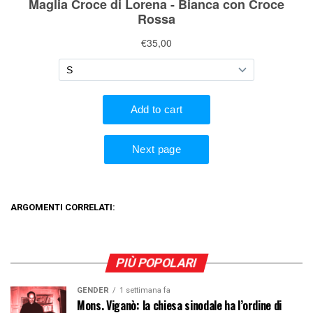
ARGOMENTI CORRELATI:
PIÙ POPOLARI
GENDER
1 settimana fa
Mons. Viganò: la chiesa sinodale ha l’ordine di