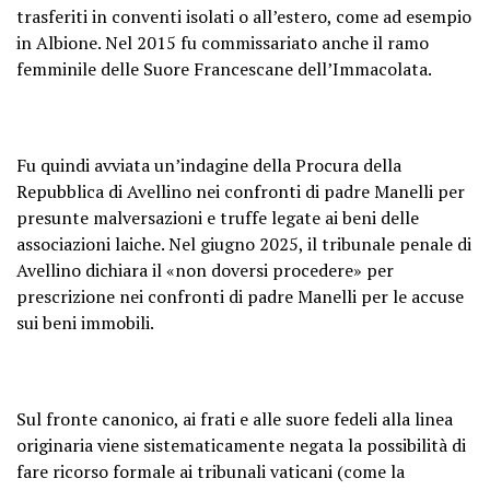
trasferiti in conventi isolati o all’estero, come ad esempio
in Albione. Nel 2015 fu commissariato anche il ramo
femminile delle Suore Francescane dell’Immacolata.
Fu quindi avviata un’indagine della Procura della
Repubblica di Avellino nei confronti di padre Manelli per
presunte malversazioni e truffe legate ai beni delle
associazioni laiche. Nel giugno 2025, il tribunale penale di
Avellino dichiara il «non doversi procedere» per
prescrizione nei confronti di padre Manelli per le accuse
sui beni immobili.
Sul fronte canonico, ai frati e alle suore fedeli alla linea
originaria viene sistematicamente negata la possibilità di
fare ricorso formale ai tribunali vaticani (come la