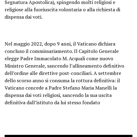
Segnatura Apostolica), spingendo molti religiosi e
religiose alla fuoriuscita volontaria o alla richiesta di
dispensa dai voti.
Nel maggio 2022, dopo 9 anni, il Vaticano dichiara
concluso il commissariamento. Il Capitolo Generale
elegge Padre Immacolato M. Acquali come nuovo
Ministro Generale, sancendo l’allineamento definitivo
dell’ordine alle direttive post-conciliari. A settembre
dello scorso anno si consuma la rottura definitiva: il
Vaticano concede a Padre Stefano Maria Manelli la
dispensa dai voti religiosi, sancendo la sua uscita
definitiva dall’istituto da lui stesso fondato