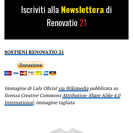
Iscriviti alla
Newslettera
di
Renovatio
21
SOSTIENI RENOVATIO 21
Immagine di Lula Oficial
via Wikimedia
pubblicata su
licenza Creative Commons
Attribution-Share Alike 4.0
International
; immagine tagliata