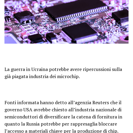
La guerra in Ucraina potrebbe avere ripercussioni sulla
già piagata industria dei microchip.
Fonti informata hanno detto all’agenzia Reuters che il
governo USA avrebbe chiesto all’industria nazionale di
semiconduttori di diversificare la catena di fornitura in
quanto la Russia potrebbe per rappresaglia bloccare
l’accesso a materiali chiave per la produzione di chip.