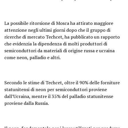
La possibile ritorsione di Mosca ha attirato maggiore
attenzione negli ultimi giorni dopo che il gruppo di
ricerche di mercato Techcet, ha pubblicato un rapporto
che evidenzia la dipendenza di molti produttori di
semiconduttori da materiali di origine russa e ucraina
come neon, palladio e altri.
Secondo le stime di Techcet, oltre il 90% delle forniture
statunitensi di neon per semiconduttori proviene
dall’Ucraina, mentre il 35% del palladio statunitense
proviene dalla Russia.