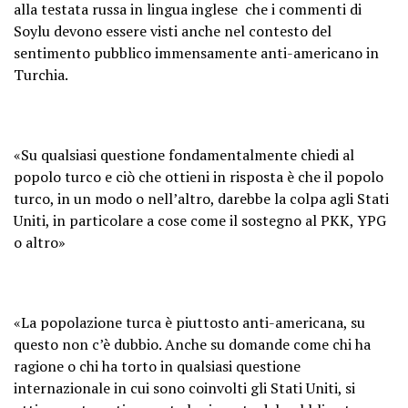
alla testata russa in lingua inglese che i commenti di
Soylu devono essere visti anche nel contesto del
sentimento pubblico immensamente anti-americano in
Turchia.
«Su qualsiasi questione fondamentalmente chiedi al
popolo turco e ciò che ottieni in risposta è che il popolo
turco, in un modo o nell’altro, darebbe la colpa agli Stati
Uniti, in particolare a cose come il sostegno al PKK, YPG
o altro»
«La popolazione turca è piuttosto anti-americana, su
questo non c’è dubbio. Anche su domande come chi ha
ragione o chi ha torto in qualsiasi questione
internazionale in cui sono coinvolti gli Stati Uniti, si