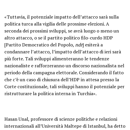
«Tuttavia, il potenziale impatto dell’attacco sarà sulla
politica turca alla vigilia delle prossime elezioni. A
seconda dei prossimi sviluppi, se avrà luogo o meno un
altro attacco, o se il partito politico filo-curdo HDP
[Partito Democratico del Popolo,
ndr
] esiterà a
condannare l’attacco, l’impatto dell’attacco di ieri sarà
più forte. Tali sviluppi alimenteranno le tendenze
nazionaliste e rafforzeranno un discorso nazionalista nel
periodo della campagna elettorale. Considerando il fatto
che c’è un caso di chiusura dell’HDP in attesa presso la
Corte costituzionale, tali sviluppi hanno il potenziale per
ristrutturare la politica interna in Turchia».
Hasan Unal, professore di scienze politiche e relazioni
internazionali all’Università Maltepe di Istanbul, ha detto