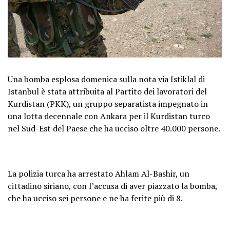
Una bomba esplosa domenica sulla nota via Istiklal di
Istanbul è stata attribuita al Partito dei lavoratori del
Kurdistan (PKK), un gruppo separatista impegnato in
una lotta decennale con Ankara per il Kurdistan turco
nel Sud-Est del Paese che ha ucciso oltre 40.000 persone.
La polizia turca ha arrestato Ahlam Al-Bashir, un
cittadino siriano, con l’accusa di aver piazzato la bomba,
che ha ucciso sei persone e ne ha ferite più di 8.