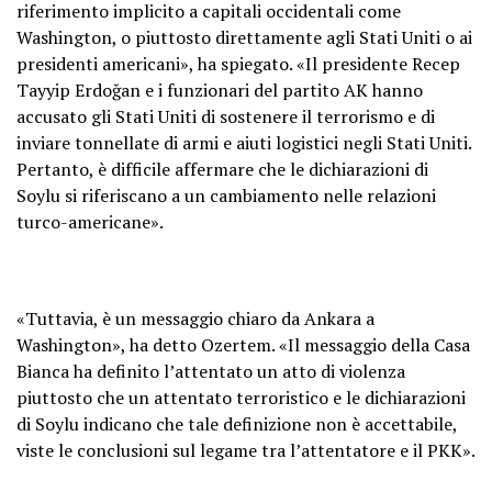
riferimento implicito a capitali occidentali come
Washington, o piuttosto direttamente agli Stati Uniti o ai
presidenti americani», ha spiegato. «Il presidente Recep
Tayyip Erdoğan e i funzionari del partito AK hanno
accusato gli Stati Uniti di sostenere il terrorismo e di
inviare tonnellate di armi e aiuti logistici negli Stati Uniti.
Pertanto, è difficile affermare che le dichiarazioni di
Soylu si riferiscano a un cambiamento nelle relazioni
turco-americane».
«Tuttavia, è un messaggio chiaro da Ankara a
Washington», ha detto Ozertem. «Il messaggio della Casa
Bianca ha definito l’attentato un atto di violenza
piuttosto che un attentato terroristico e le dichiarazioni
di Soylu indicano che tale definizione non è accettabile,
viste le conclusioni sul legame tra l’attentatore e il PKK».