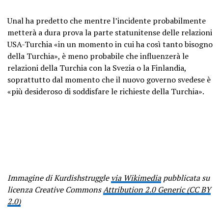
Unal ha predetto che mentre l’incidente probabilmente
metterà a dura prova la parte statunitense delle relazioni
USA-Turchia «in un momento in cui ha così tanto bisogno
della Turchia», è meno probabile che influenzerà le
relazioni della Turchia con la Svezia o la Finlandia,
soprattutto dal momento che il nuovo governo svedese è
«più desideroso di soddisfare le richieste della Turchia».
Immagine di Kurdishstruggle
via Wikimedia
pubblicata su
licenza Creative Commons
Attribution 2.0 Generic (CC BY
2.0)