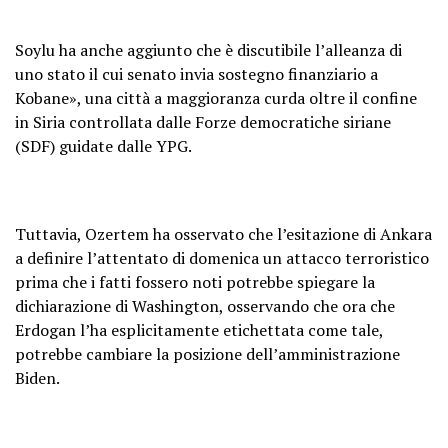
Soylu ha anche aggiunto che è discutibile l’alleanza di
uno stato il cui senato invia sostegno finanziario a
Kobane», una città a maggioranza curda oltre il confine
in Siria controllata dalle Forze democratiche siriane
(SDF) guidate dalle YPG.
Tuttavia, Ozertem ha osservato che l’esitazione di Ankara
a definire l’attentato di domenica un attacco terroristico
prima che i fatti fossero noti potrebbe spiegare la
dichiarazione di Washington, osservando che ora che
Erdogan l’ha esplicitamente etichettata come tale,
potrebbe cambiare la posizione dell’amministrazione
Biden.