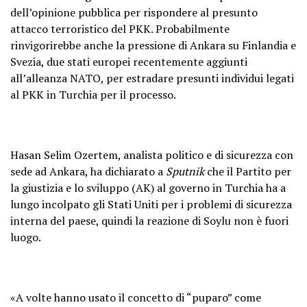
dell’opinione pubblica per rispondere al presunto
attacco terroristico del PKK. Probabilmente
rinvigorirebbe anche la pressione di Ankara su Finlandia e
Svezia, due stati europei recentemente aggiunti
all’alleanza NATO, per estradare presunti individui legati
al PKK in Turchia per il processo.
Hasan Selim Ozertem, analista politico e di sicurezza con
sede ad Ankara, ha dichiarato a
Sputnik
che il Partito per
la giustizia e lo sviluppo (AK) al governo in Turchia ha a
lungo incolpato gli Stati Uniti per i problemi di sicurezza
interna del paese, quindi la reazione di Soylu non è fuori
luogo.
«A volte hanno usato il concetto di “puparo” come