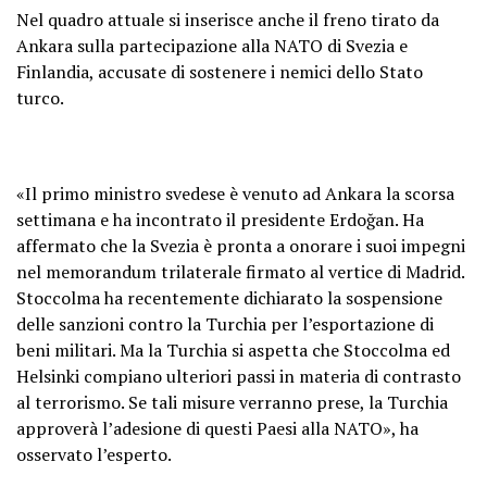
Nel quadro attuale si inserisce anche il freno tirato da
Ankara sulla partecipazione alla NATO di Svezia e
Finlandia, accusate di sostenere i nemici dello Stato
turco.
«Il primo ministro svedese è venuto ad Ankara la scorsa
settimana e ha incontrato il presidente Erdoğan. Ha
affermato che la Svezia è pronta a onorare i suoi impegni
nel memorandum trilaterale firmato al vertice di Madrid.
Stoccolma ha recentemente dichiarato la sospensione
delle sanzioni contro la Turchia per l’esportazione di
beni militari. Ma la Turchia si aspetta che Stoccolma ed
Helsinki compiano ulteriori passi in materia di contrasto
al terrorismo. Se tali misure verranno prese, la Turchia
approverà l’adesione di questi Paesi alla NATO», ha
osservato l’esperto.