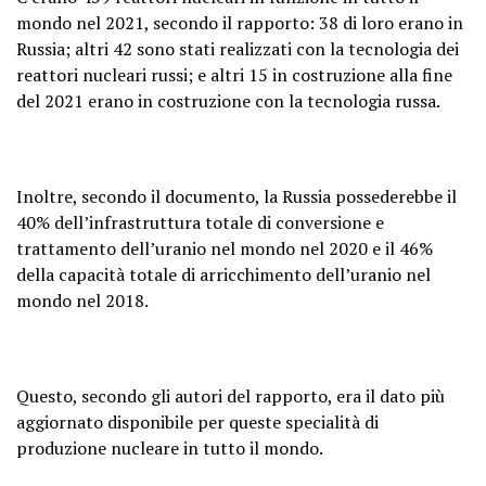
mondo nel 2021, secondo il rapporto: 38 di loro erano in
Russia; altri 42 sono stati realizzati con la tecnologia dei
reattori nucleari russi; e altri 15 in costruzione alla fine
del 2021 erano in costruzione con la tecnologia russa.
Inoltre, secondo il documento, la Russia possederebbe il
40% dell’infrastruttura totale di conversione e
trattamento dell’uranio nel mondo nel 2020 e il 46%
della capacità totale di arricchimento dell’uranio nel
mondo nel 2018.
Questo, secondo gli autori del rapporto, era il dato più
aggiornato disponibile per queste specialità di
produzione nucleare in tutto il mondo.