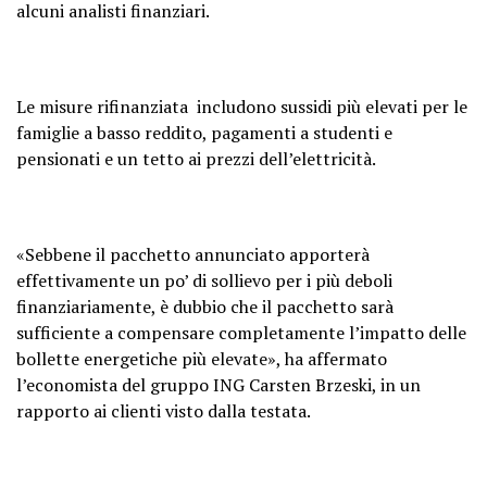
alcuni analisti finanziari.
Le misure rifinanziata includono sussidi più elevati per le
famiglie a basso reddito, pagamenti a studenti e
pensionati e un tetto ai prezzi dell’elettricità.
«Sebbene il pacchetto annunciato apporterà
effettivamente un po’ di sollievo per i più deboli
finanziariamente, è dubbio che il pacchetto sarà
sufficiente a compensare completamente l’impatto delle
bollette energetiche più elevate», ha affermato
l’economista del gruppo ING Carsten Brzeski, in un
rapporto ai clienti visto dalla testata.