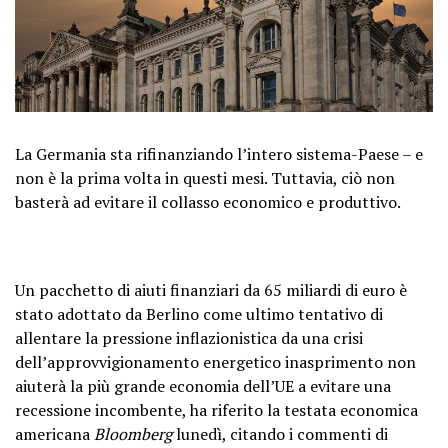
La Germania sta rifinanziando l’intero sistema-Paese – e
non è la prima volta in questi mesi. Tuttavia, ciò non
basterà ad evitare il collasso economico e produttivo.
Un pacchetto di aiuti finanziari da 65 miliardi di euro è
stato adottato da Berlino come ultimo tentativo di
allentare la pressione inflazionistica da una crisi
dell’approvvigionamento energetico inasprimento non
aiuterà la più grande economia dell’UE a evitare una
recessione incombente, ha riferito la testata economica
americana
Bloomberg
lunedì, citando i commenti di