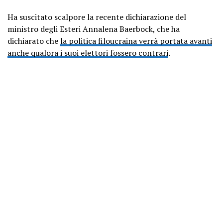
Ha suscitato scalpore la recente dichiarazione del
ministro degli Esteri Annalena Baerbock, che ha
dichiarato che
la politica filoucraina verrà portata avanti
anche qualora i suoi elettori fossero contrari
.