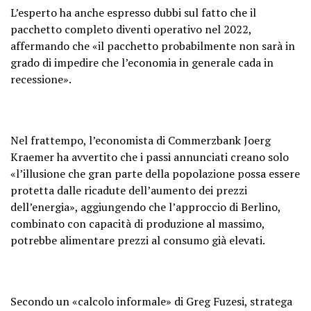
L’esperto ha anche espresso dubbi sul fatto che il
pacchetto completo diventi operativo nel 2022,
affermando che «il pacchetto probabilmente non sarà in
grado di impedire che l’economia in generale cada in
recessione».
Nel frattempo, l’economista di Commerzbank Joerg
Kraemer ha avvertito che i passi annunciati creano solo
«l’illusione che gran parte della popolazione possa essere
protetta dalle ricadute dell’aumento dei prezzi
dell’energia», aggiungendo che l’approccio di Berlino,
combinato con capacità di produzione al massimo,
potrebbe alimentare prezzi al consumo già elevati.
Secondo un «calcolo informale» di Greg Fuzesi, stratega