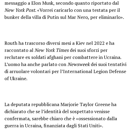
messaggio a Elon Musk, secondo quanto riportato dal
New York Post
. «Vorrei caricarlo con una testata per il
bunker della villa di Putin sul Mar Nero, per eliminarlo».
Routh ha trascorso diversi mesi a Kiev nel 2022 e ha
raccontato al
New York Times
dei suoi sforzi per
reclutare ex soldati afghani per combattere in Ucraina.
L’uomo ha anche parlato con
Newsweek
dei suoi tentativi
di arruolare volontari per l’International Legion Defense
of Ukraine.
La deputata repubblicana Marjorie Taylor Greene ha
dichiarato che se l’identità del sospettato venisse
confermata, sarebbe chiaro che è «ossessionato dalla
guerra in Ucraina, finanziata dagli Stati Uniti».