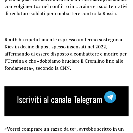
coinvolgimento» nel conflitto in Ucraina e i suoi tentativi
di reclutare soldati per combattere contro la Russia.
Routh ha ripetutamente espresso un fermo sostegno a
Kiev in decine di post spesso insensati nel 2022,
affermando di essere disposto a combattere e morire per
l’Ucraina e che «dobbiamo bruciare il Cremlino fino alle
fondamenta», secondo la CNN.
Iscriviti al canale Telegram
«Vorrei comprare un razzo da te», avrebbe scritto in un