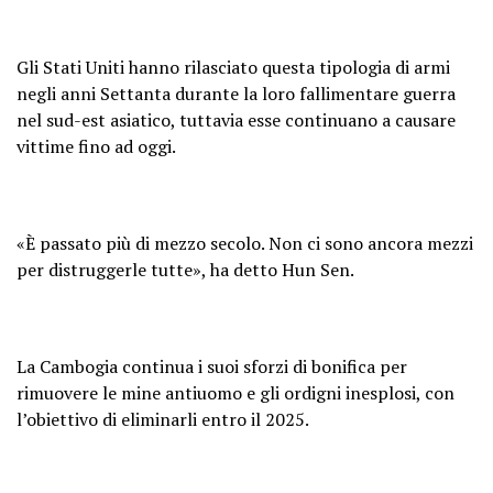
Gli Stati Uniti hanno rilasciato questa tipologia di armi
negli anni Settanta durante la loro fallimentare guerra
nel sud-est asiatico, tuttavia esse continuano a causare
vittime fino ad oggi.
«È passato più di mezzo secolo. Non ci sono ancora mezzi
per distruggerle tutte», ha detto Hun Sen.
La Cambogia continua i suoi sforzi di bonifica per
rimuovere le mine antiuomo e gli ordigni inesplosi, con
l’obiettivo di eliminarli entro il 2025.