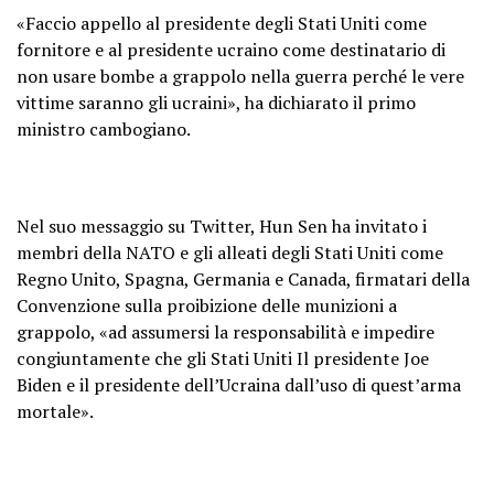
«Faccio appello al presidente degli Stati Uniti come
fornitore e al presidente ucraino come destinatario di
non usare bombe a grappolo nella guerra perché le vere
vittime saranno gli ucraini», ha dichiarato il primo
ministro cambogiano.
Nel suo messaggio su Twitter, Hun Sen ha invitato i
membri della NATO e gli alleati degli Stati Uniti come
Regno Unito, Spagna, Germania e Canada, firmatari della
Convenzione sulla proibizione delle munizioni a
grappolo, «ad assumersi la responsabilità e impedire
congiuntamente che gli Stati Uniti Il presidente Joe
Biden e il presidente dell’Ucraina dall’uso di quest’arma
mortale».