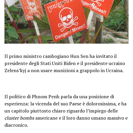
Il primo ministro cambogiano Hun Sen ha invitato il
presidente degli Stati Uniti Biden e il presidente ucraino
Zelens’kyj a non usare munizioni a grappolo in Ucraina.
Il politico di Phnom Penh parla da una posizione di
esperienza: la vicenda del suo Paese è dolorosissima, e ha
un capitolo piuttosto chiaro riguardo l’impiego delle
cluster bombs
americane e il loro danno umano massivo e
diacronico.