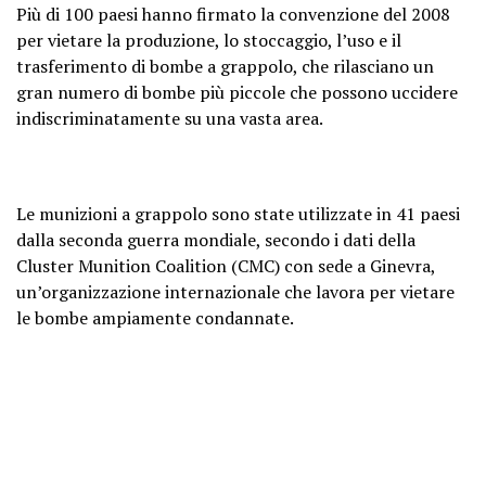
Più di 100 paesi hanno firmato la convenzione del 2008
per vietare la produzione, lo stoccaggio, l’uso e il
trasferimento di bombe a grappolo, che rilasciano un
gran numero di bombe più piccole che possono uccidere
indiscriminatamente su una vasta area.
Le munizioni a grappolo sono state utilizzate in 41 paesi
dalla seconda guerra mondiale, secondo i dati della
Cluster Munition Coalition (CMC) con sede a Ginevra,
un’organizzazione internazionale che lavora per vietare
le bombe ampiamente condannate.