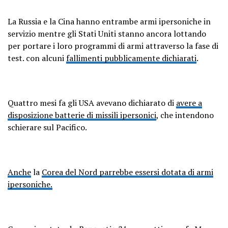
La Russia e la Cina hanno entrambe armi ipersoniche in
servizio mentre gli Stati Uniti stanno ancora lottando
per portare i loro programmi di armi attraverso la fase di
test. con alcuni
fallimenti pubblicamente dichiarati
.
Quattro mesi fa gli USA avevano dichiarato di
avere a
disposizione batterie di missili ipersonici
, che intendono
schierare sul Pacifico.
Anche
la
Corea del Nord parrebbe essersi dotata di armi
ipersoniche.