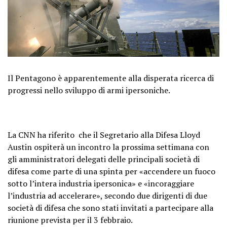
Il Pentagono è apparentemente alla disperata ricerca di
progressi nello sviluppo di armi ipersoniche.
La CNN ha riferito che il Segretario alla Difesa Lloyd
Austin ospiterà un incontro la prossima settimana con
gli amministratori delegati delle principali società di
difesa come parte di una spinta per «accendere un fuoco
sotto l’intera industria ipersonica» e «incoraggiare
l’industria ad accelerare», secondo due dirigenti di due
società di difesa che sono stati invitati a partecipare alla
riunione prevista per il 3 febbraio.