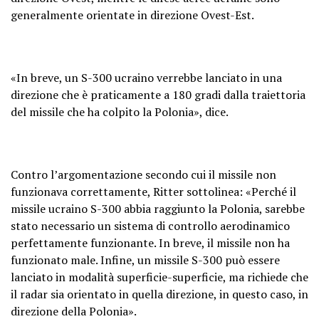
generalmente orientate in direzione Ovest-Est.
«In breve, un S-300 ucraino verrebbe lanciato in una
direzione che è praticamente a 180 gradi dalla traiettoria
del missile che ha colpito la Polonia», dice.
Contro l’argomentazione secondo cui il missile non
funzionava correttamente, Ritter sottolinea: «Perché il
missile ucraino S-300 abbia raggiunto la Polonia, sarebbe
stato necessario un sistema di controllo aerodinamico
perfettamente funzionante. In breve, il missile non ha
funzionato male. Infine, un missile S-300 può essere
lanciato in modalità superficie-superficie, ma richiede che
il radar sia orientato in quella direzione, in questo caso, in
direzione della Polonia».