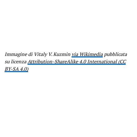
Immagine di Vitaly V. Kuzmin
via Wikimedia
pubblicata
su licenza
Attribution-ShareAlike 4.0 International (CC
BY-SA 4.0)