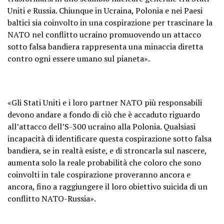
Uniti e Russia. Chiunque in Ucraina, Polonia e nei Paesi
baltici sia coinvolto in una cospirazione per trascinare la
NATO nel conflitto ucraino promuovendo un attacco
sotto falsa bandiera rappresenta una minaccia diretta
contro ogni essere umano sul pianeta».
«Gli Stati Uniti e i loro partner NATO più responsabili
devono andare a fondo di ciò che è accaduto riguardo
all’attacco dell’S-300 ucraino alla Polonia. Qualsiasi
incapacità di identificare questa cospirazione sotto falsa
bandiera, se in realtà esiste, e di stroncarla sul nascere,
aumenta solo la reale probabilità che coloro che sono
coinvolti in tale cospirazione proveranno ancora e
ancora, fino a raggiungere il loro obiettivo suicida di un
conflitto NATO-Russia».