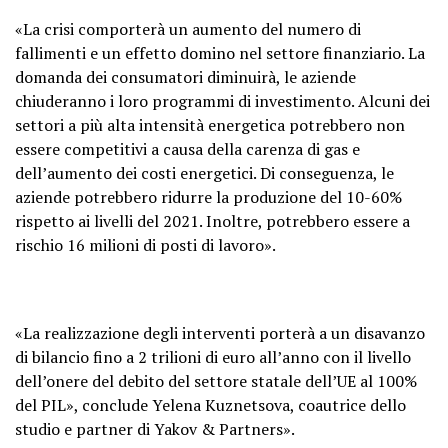
«La crisi comporterà un aumento del numero di
fallimenti e un effetto domino nel settore finanziario. La
domanda dei consumatori diminuirà, le aziende
chiuderanno i loro programmi di investimento. Alcuni dei
settori a più alta intensità energetica potrebbero non
essere competitivi a causa della carenza di gas e
dell’aumento dei costi energetici. Di conseguenza, le
aziende potrebbero ridurre la produzione del 10-60%
rispetto ai livelli del 2021. Inoltre, potrebbero essere a
rischio 16 milioni di posti di lavoro».
«La realizzazione degli interventi porterà a un disavanzo
di bilancio fino a 2 trilioni di euro all’anno con il livello
dell’onere del debito del settore statale dell’UE al 100%
del PIL», conclude Yelena Kuznetsova, coautrice dello
studio e partner di Yakov & Partners».