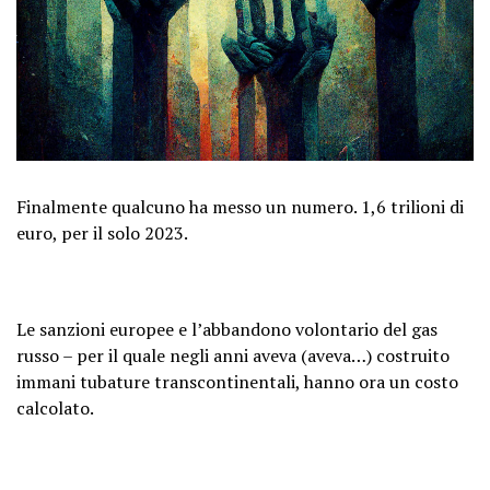
Finalmente qualcuno ha messo un numero. 1,6 trilioni di
euro, per il solo 2023.
Le sanzioni europee e l’abbandono volontario del gas
russo – per il quale negli anni aveva (aveva…) costruito
immani tubature transcontinentali, hanno ora un costo
calcolato.