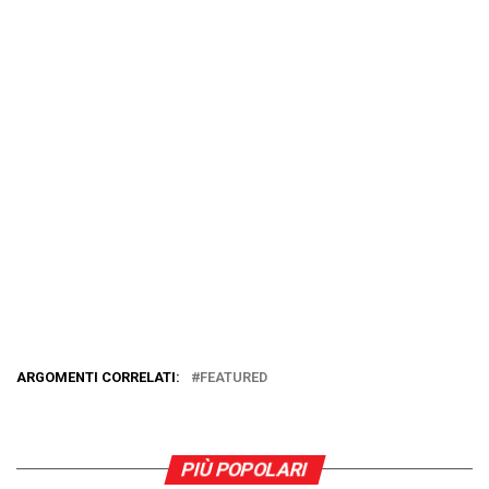
ARGOMENTI CORRELATI:
FEATURED
PIÙ POPOLARI