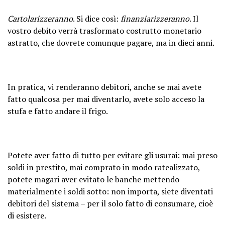
Cartolarizzeranno
. Si dice così:
finanziarizzeranno
. Il
vostro debito verrà trasformato costrutto monetario
astratto, che dovrete comunque pagare, ma in dieci anni.
In pratica, vi renderanno debitori, anche se mai avete
fatto qualcosa per mai diventarlo, avete solo acceso la
stufa e fatto andare il frigo.
Potete aver fatto di tutto per evitare gli usurai: mai preso
soldi in prestito, mai comprato in modo ratealizzato,
potete magari aver evitato le banche mettendo
materialmente i soldi sotto: non importa, siete diventati
debitori del sistema – per il solo fatto di consumare, cioè
di esistere.