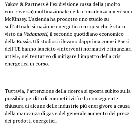
Yakov & Partners è l’ex divisione russa della (molto
controversa) multinazionale della consulenza americana
McKinsey. L’azienda ha prodotto uno studio su
sull’attuale situazione energetica europea che è stato
visto da
Vedomosti
, il secondo quotidiano economico
della Russia. Gli studiosi rilevano dapprima come i Paesi
dell’UE hanno lanciato «interventi normativi e finanziari
attivi», nel tentativo di mitigare l’impatto della crisi
energetica in corso.
Tuttavia, l’attenzione della ricerca si sposta subito sulla
possibile perdita di competitività e la conseguente
chiusura di alcune delle industrie più energivore a causa
della mancanza di gas e del generale aumento dei prezzi
dei prodotti energetici.