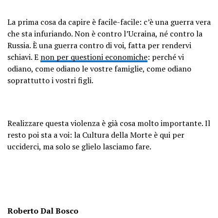
La prima cosa da capire è facile-facile: c’è una guerra vera
che sta infuriando. Non è contro l’Ucraina, né contro la
Russia. È una guerra contro di voi, fatta per rendervi
schiavi. E
non per questioni economiche
: perché vi
odiano, come odiano le vostre famiglie, come odiano
soprattutto i vostri figli.
Realizzare questa violenza è già cosa molto importante. Il
resto poi sta a voi: la Cultura della Morte è qui per
ucciderci, ma solo se glielo lasciamo fare.
Roberto Dal Bosco