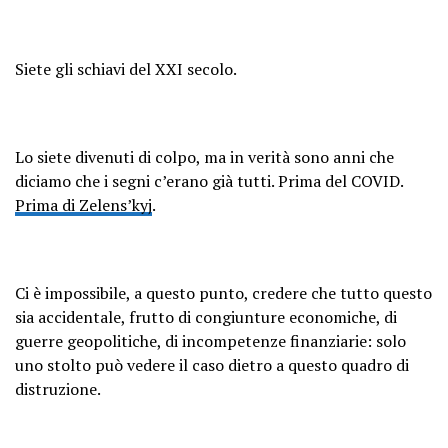
Siete gli schiavi del XXI secolo.
Lo siete divenuti di colpo, ma in verità sono anni che
diciamo che i segni c’erano già tutti. Prima del COVID.
Prima di Zelens’kyj
.
Ci è impossibile, a questo punto, credere che tutto questo
sia accidentale, frutto di congiunture economiche, di
guerre geopolitiche, di incompetenze finanziarie: solo
uno stolto può vedere il caso dietro a questo quadro di
distruzione.