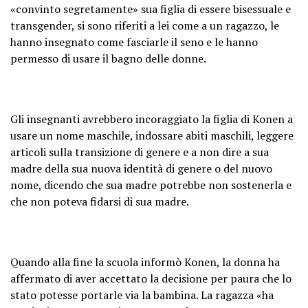
«convinto segretamente» sua figlia di essere bisessuale e
transgender, si sono riferiti a lei come a un ragazzo, le
hanno insegnato come fasciarle il seno e le hanno
permesso di usare il bagno delle donne.
Gli insegnanti avrebbero incoraggiato la figlia di Konen a
usare un nome maschile, indossare abiti maschili, leggere
articoli sulla transizione di genere e a non dire a sua
madre della sua nuova identità di genere o del nuovo
nome, dicendo che sua madre potrebbe non sostenerla e
che non poteva fidarsi di sua madre.
Quando alla fine la scuola informò Konen, la donna ha
affermato di aver accettato la decisione per paura che lo
stato potesse portarle via la bambina. La ragazza «ha