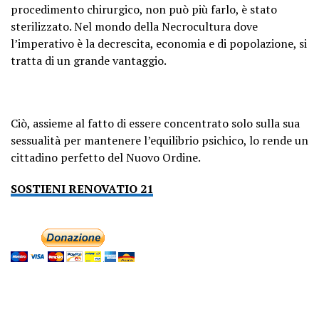
procedimento chirurgico, non può più farlo, è stato
sterilizzato. Nel mondo della Necrocultura dove
l’imperativo è la decrescita, economia e di popolazione, si
tratta di un grande vantaggio.
Ciò, assieme al fatto di essere concentrato solo sulla sua
sessualità per mantenere l’equilibrio psichico, lo rende un
cittadino perfetto del Nuovo Ordine.
SOSTIENI RENOVATIO 21