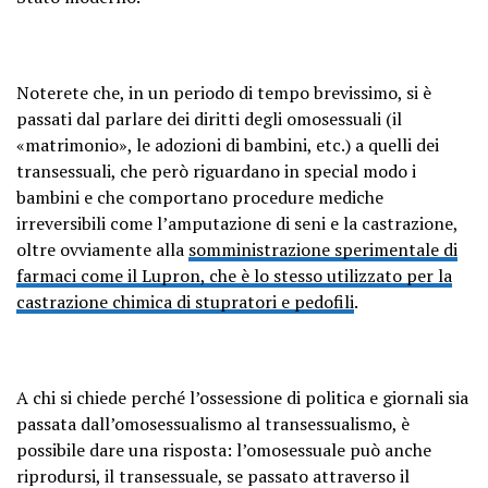
Noterete che, in un periodo di tempo brevissimo, si è
passati dal parlare dei diritti degli omosessuali (il
«matrimonio», le adozioni di bambini, etc.) a quelli dei
transessuali, che però riguardano in special modo i
bambini e che comportano procedure mediche
irreversibili come l’amputazione di seni e la castrazione,
oltre ovviamente alla
somministrazione sperimentale di
farmaci come il Lupron, che è lo stesso utilizzato per la
castrazione chimica di stupratori e pedofili
.
A chi si chiede perché l’ossessione di politica e giornali sia
passata dall’omosessualismo al transessualismo, è
possibile dare una risposta: l’omosessuale può anche
riprodursi, il transessuale, se passato attraverso il