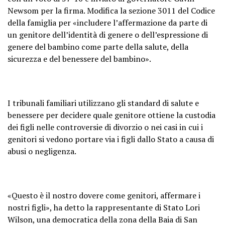
Newsom per la firma. Modifica la sezione 3011 del Codice
della famiglia per «includere l’affermazione da parte di
un genitore dell’identità di genere o dell’espressione di
genere del bambino come parte della salute, della
sicurezza e del benessere del bambino».
I tribunali familiari utilizzano gli standard di salute e
benessere per decidere quale genitore ottiene la custodia
dei figli nelle controversie di divorzio o nei casi in cui i
genitori si vedono portare via i figli dallo Stato a causa di
abusi o negligenza.
«Questo è il nostro dovere come genitori, affermare i
nostri figli», ha detto la rappresentante di Stato Lori
Wilson, una democratica della zona della Baia di San