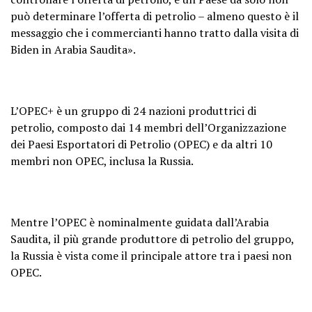
può determinare l’offerta di petrolio – almeno questo è il
messaggio che i commercianti hanno tratto dalla visita di
Biden in Arabia Saudita».
L’OPEC+ è un gruppo di 24 nazioni produttrici di
petrolio, composto dai 14 membri dell’Organizzazione
dei Paesi Esportatori di Petrolio (OPEC) e da altri 10
membri non OPEC, inclusa la Russia.
Mentre l’OPEC è nominalmente guidata dall’Arabia
Saudita, il più grande produttore di petrolio del gruppo,
la Russia è vista come il principale attore tra i paesi non
OPEC.