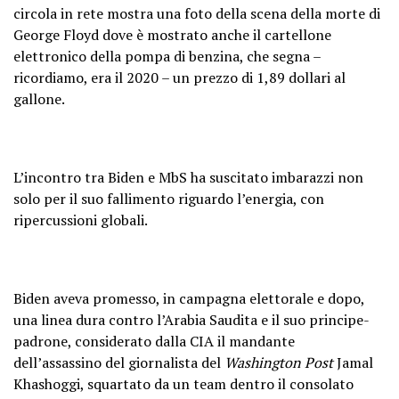
circola in rete mostra una foto della scena della morte di
George Floyd dove è mostrato anche il cartellone
elettronico della pompa di benzina, che segna –
ricordiamo, era il 2020 – un prezzo di 1,89 dollari al
gallone.
L’incontro tra Biden e MbS ha suscitato imbarazzi non
solo per il suo fallimento riguardo l’energia, con
ripercussioni globali.
Biden aveva promesso, in campagna elettorale e dopo,
una linea dura contro l’Arabia Saudita e il suo principe-
padrone, considerato dalla CIA il mandante
dell’assassino del giornalista del
Washington Post
Jamal
Khashoggi, squartato da un team dentro il consolato