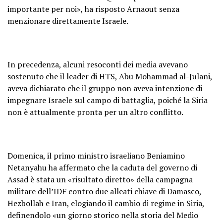
importante per noi», ha risposto Arnaout senza
menzionare direttamente Israele.
In precedenza, alcuni resoconti dei media avevano
sostenuto che il leader di HTS, Abu Mohammad al-Julani,
aveva dichiarato che il gruppo non aveva intenzione di
impegnare Israele sul campo di battaglia, poiché la Siria
non è attualmente pronta per un altro conflitto.
Domenica, il primo ministro israeliano Beniamino
Netanyahu ha affermato che la caduta del governo di
Assad è stata un «risultato diretto» della campagna
militare dell’IDF contro due alleati chiave di Damasco,
Hezbollah e Iran, elogiando il cambio di regime in Siria,
definendolo «un giorno storico nella storia del Medio