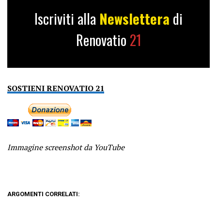
Iscriviti alla
Newslettera
di
Renovatio
21
SOSTIENI RENOVATIO 21
Immagine screenshot da YouTube
ARGOMENTI CORRELATI: