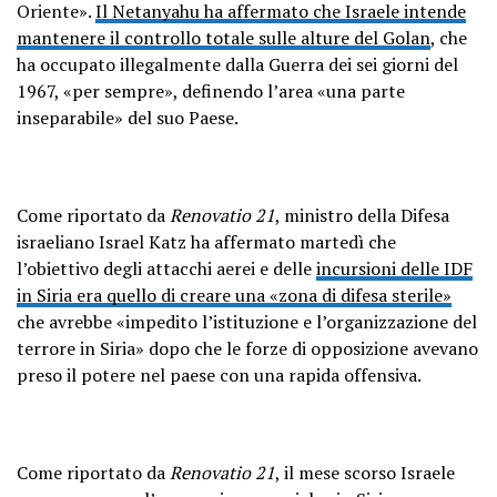
Oriente».
Il Netanyahu ha affermato che Israele intende
mantenere il controllo totale sulle alture del Golan
, che
ha occupato illegalmente dalla Guerra dei sei giorni del
1967, «per sempre», definendo l’area «una parte
inseparabile» del suo Paese.
Come riportato da
Renovatio 21
, ministro della Difesa
israeliano Israel Katz ha affermato martedì che
l’obiettivo degli attacchi aerei e delle
incursioni delle IDF
in Siria era quello di creare una «zona di difesa sterile»
che avrebbe «impedito l’istituzione e l’organizzazione del
terrore in Siria» dopo che le forze di opposizione avevano
preso il potere nel paese con una rapida offensiva.
Come riportato da
Renovatio 21
, il mese scorso Israele