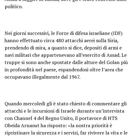
politico.
Nei giorni successivi, le Forze di difesa israeliane (IDF)
hanno effettuato circa 480 attacchi aerei sulla Siria,
prendendo di mira, a quanto si dice, depositi di armi e
navi militari che appartenevano all’esercito di Assad. Le
truppe si sono anche spostate dalle alture del Golan più
in profondità nel paese, espandendosi oltre l’area che
occupavano illegalmente dal 1967.
Quando mercoledì gli è stato chiesto di commentare gli
attacchi e le incursioni di Israele durante un’intervista
con Channel 4 del Regno Unito, il portavoce di HTS
Obeida Arnaout ha risposto: «la nostra priorità è
ripristinare la sicurezza e i servizi, far rivivere la vita e le