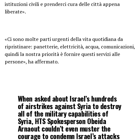
istituzioni civili e prenderci cura delle città appena
liberate».
«Ci sono molte parti urgenti della vita quotidiana da
ripristinare: panetterie, elettricità, acqua, comunicazioni,
quindi la nostra priorità è fornire questi servizi alle
persone», ha affermato.
When asked about Israel’s hundreds
of airstrikes against Syria to destroy
all of the military capabilities of
Syria, HTS Spokesperson Obeida
Arnaout couldn’t even muster the
courage to condemn Israel’s attacks