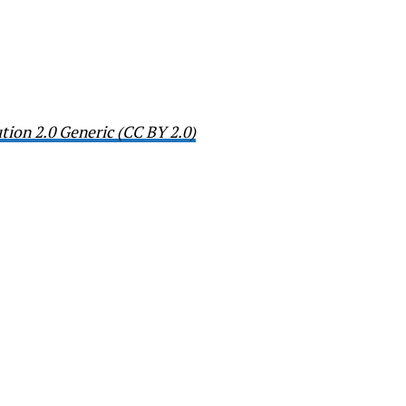
tion 2.0 Generic (CC BY 2.0)