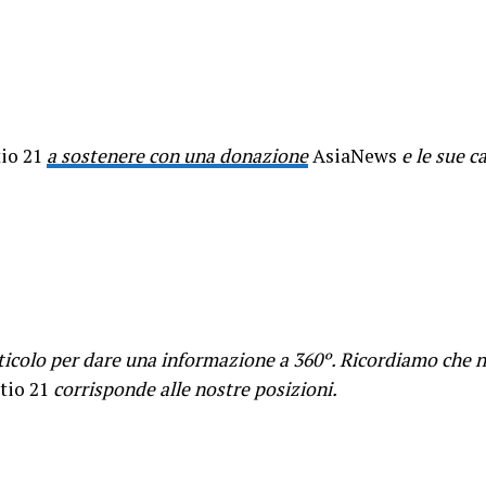
io 21
a sostenere con una donazione
AsiaNews
e le sue 
ticolo per dare una informazione a 360º. Ricordiamo che n
tio 21
corrisponde alle nostre posizioni.