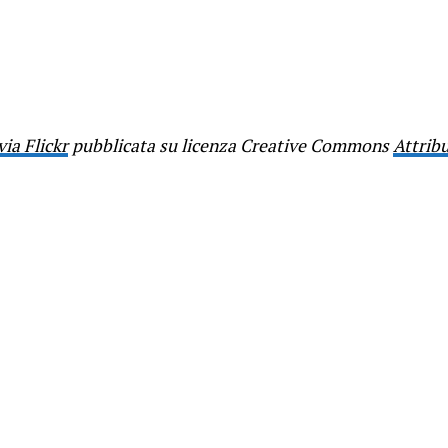
via Flickr
pubblicata su licenza Creative Commons
Attribu