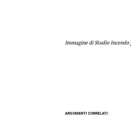
Immagine di Studio Incendo
ARGOMENTI CORRELATI: