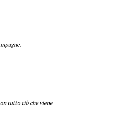
campagne.
on tutto ciò che viene