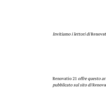
Invitiamo i lettori di
Renovat
Renovatio 21
offre questo ar
pubblicato sul sito di
Renova