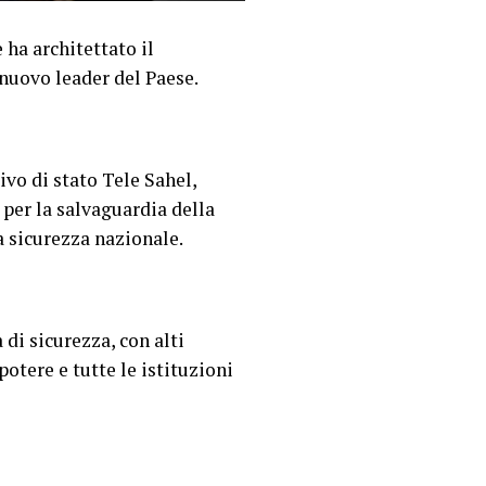
 ha architettato il
nuovo leader del Paese.
vo di stato Tele Sahel,
per la salvaguardia della
a sicurezza nazionale.
di sicurezza, con alti
otere e tutte le istituzioni