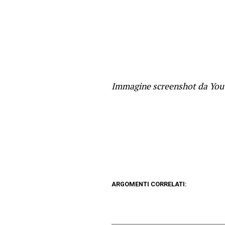
Immagine screenshot da Yo
ARGOMENTI CORRELATI: