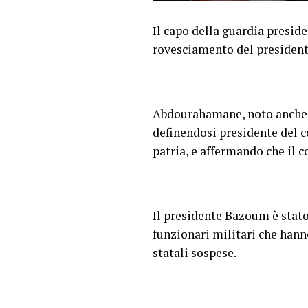
Il capo della guardia presid
rovesciamento del president
Abdourahamane, noto anche c
definendosi presidente del c
patria, e affermando che il 
Il presidente Bazoum è stato
funzionari militari che hann
statali sospese.