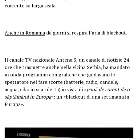
corrente su larga scala.
Anche in Romania
da giorni si respira l’aria di blackout.
Il canale TV nazionale Antena 3, un canale di notizie 24
ore che trasmette anche nella vicina Serbia, ha mandato
in onda programmi con grafiche che guidavano lo
spettatore nel fare scorte (batterie, radio, candele,
acqua, cibo in scatoletta) in vista di «
pană de curent de o
săptămână în Europa
»: un «blackout di una settimana in
Europa».