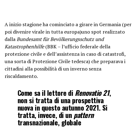
A inizio stagione ha cominciato a girare in Germania (per
poi divenire virale in tutta europa)uno spot realizzato
dalla
Bundesamt für Bevölkerungsschutz und
Katastrophenhilfe
(BBK – l’ufficio federale della
protezione civile e dell’assistenza in caso di catastrofi,
una sorta di Protezione Civile tedesca) che preparava i
cittadini alla possibilità di un inverno senza
riscaldamento.
Come sa il lettore di
Renovatio 21
,
non si tratta di una prospettiva
nuova in questo autunno 2021. Si
tratta, invece, di un
pattern
transnazionale, globale