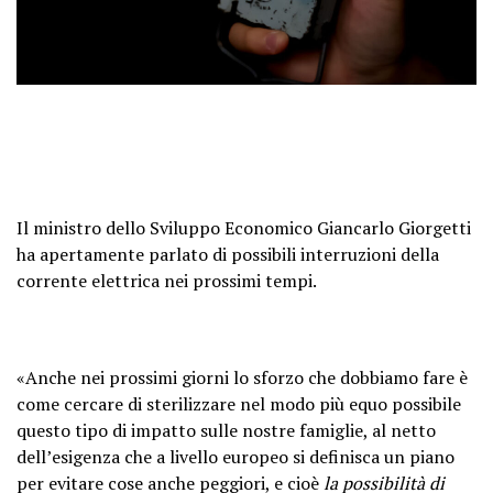
Il ministro dello Sviluppo Economico Giancarlo Giorgetti
ha apertamente parlato di possibili interruzioni della
corrente elettrica nei prossimi tempi.
«Anche nei prossimi giorni lo sforzo che dobbiamo fare è
come cercare di sterilizzare nel modo più equo possibile
questo tipo di impatto sulle nostre famiglie, al netto
dellʼesigenza che a livello europeo si definisca un piano
per evitare cose anche peggiori, e cioè
la possibilità di