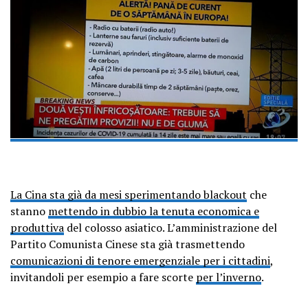
La Cina sta già da mesi sperimentando blackout
che
stanno
mettendo in dubbio la tenuta economica e
produttiva
del colosso asiatico. L’amministrazione del
Partito Comunista Cinese sta già trasmettendo
comunicazioni di tenore emergenziale per i cittadini
,
invitandoli per esempio a fare scorte
per l’inverno
.