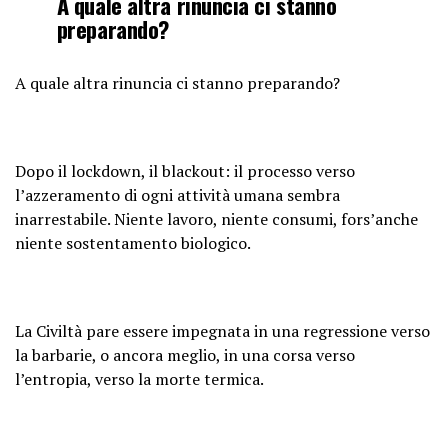
A quale altra rinuncia ci stanno
preparando?
A quale altra rinuncia ci stanno preparando?
Dopo il lockdown, il blackout: il processo verso
l’azzeramento di ogni attività umana sembra
inarrestabile. Niente lavoro, niente consumi, fors’anche
niente sostentamento biologico.
La Civiltà pare essere impegnata in una regressione verso
la barbarie, o ancora meglio, in una corsa verso
l’entropia, verso la morte termica.