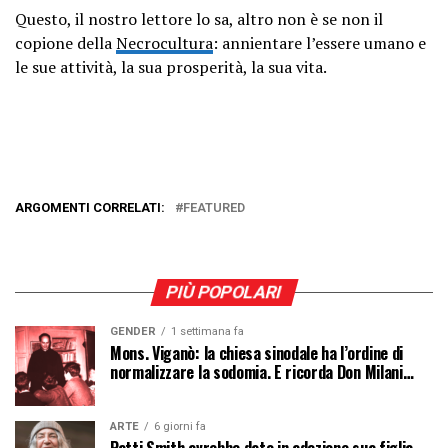
Questo, il nostro lettore lo sa, altro non è se non il
copione della
Necrocultura
: annientare l’essere umano e
le sue attività, la sua prosperità, la sua vita.
ARGOMENTI CORRELATI:
FEATURED
PIÙ POPOLARI
GENDER
1 settimana fa
Mons. Viganò: la chiesa sinodale ha l’ordine di
normalizzare la sodomia. E ricorda Don Milani…
ARTE
6 giorni fa