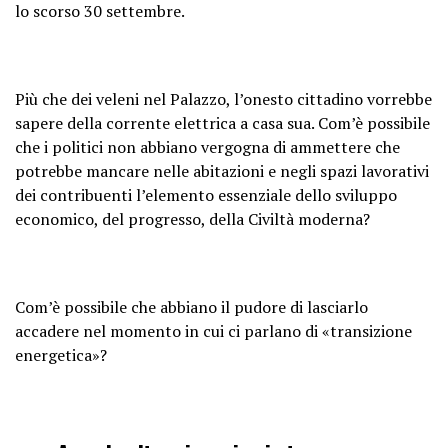
lo scorso 30 settembre.
Più che dei veleni nel Palazzo, l’onesto cittadino vorrebbe
sapere della corrente elettrica a casa sua. Com’è possibile
che i politici non abbiano vergogna di ammettere che
potrebbe mancare nelle abitazioni e negli spazi lavorativi
dei contribuenti l’elemento essenziale dello sviluppo
economico, del progresso, della Civiltà moderna?
Com’è possibile che abbiano il pudore di lasciarlo
accadere nel momento in cui ci parlano di «transizione
energetica»?