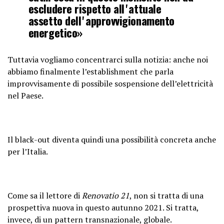
escludere rispetto allʼattuale
assetto dellʼapprovvigionamento
energetico»
Tuttavia vogliamo concentrarci sulla notizia: anche noi
abbiamo finalmente l’establishment che parla
improvvisamente di possibile sospensione dell’elettricità
nel Paese.
Il black-out diventa quindi una possibilità concreta anche
per l’Italia.
Come sa il lettore di
Renovatio 21
, non si tratta di una
prospettiva nuova in questo autunno 2021. Si tratta,
invece, di un pattern transnazionale, globale.