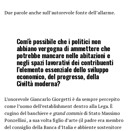
Due parole anche sull’autorevole fonte dell’allarme.
Com’è possibile che i politici non
abbiano vergogna di ammettere che
potrebbe mancare nelle abitazioni e
negli spazi lavorativi dei contribuenti
l’elemento essenziale dello sviluppo
economico, del progresso, della
Civiltà moderna?
L’onorevole Giancarlo Giorgetti è da sempre percepito
come l’uomo dell’establishment dentro alla Lega. È
cugino del banchiere e
grand commis
di Stato Massimo
Ponzellini , a sua volta figlio d’arte (il padre era membro
del consiglio della Banca d’Italia e abbiente sostenitore