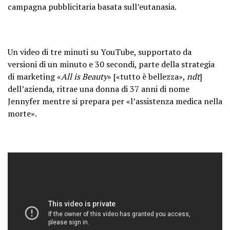
campagna pubblicitaria basata sull’eutanasia.
Un video di tre minuti su YouTube, supportato da
versioni di un minuto e 30 secondi, parte della strategia
di marketing «
All is Beauty
» [«tutto è bellezza»,
ndt
]
dell’azienda, ritrae una donna di 37 anni di nome
Jennyfer mentre si prepara per «l’assistenza medica nella
morte».