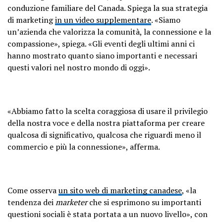
conduzione familiare del Canada. Spiega la sua strategia
di marketing
in un video supplementare
. «Siamo
un’azienda che valorizza la comunità, la connessione e la
compassione», spiega. «Gli eventi degli ultimi anni ci
hanno mostrato quanto siano importanti e necessari
questi valori nel nostro mondo di oggi».
«Abbiamo fatto la scelta coraggiosa di usare il privilegio
della nostra voce e della nostra piattaforma per creare
qualcosa di significativo, qualcosa che riguardi meno il
commercio e più la connessione», afferma.
Come osserva
un sito web di marketing canadese
, «la
tendenza dei
marketer
che si esprimono su importanti
questioni sociali è stata portata a un nuovo livello», con