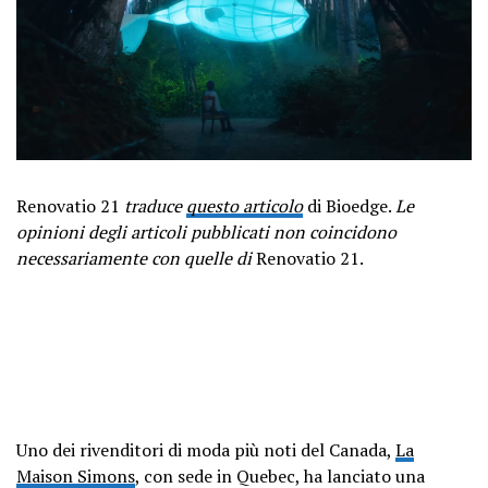
Renovatio 21
traduce
questo articolo
di Bioedge.
Le
opinioni degli articoli pubblicati non coincidono
necessariamente con quelle di
Renovatio 21.
Uno dei rivenditori di moda più noti del Canada,
La
Maison Simons
, con sede in Quebec, ha lanciato una