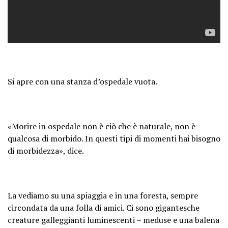
Si apre con una stanza d’ospedale vuota.
«Morire in ospedale non è ciò che è naturale, non è
qualcosa di morbido. In questi tipi di momenti hai bisogno
di morbidezza», dice.
La vediamo su una spiaggia e in una foresta, sempre
circondata da una folla di amici. Ci sono gigantesche
creature galleggianti luminescenti – meduse e una balena