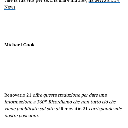
News
.
Michael Cook
Renovatio 21
offre questa traduzione per dare una
informazione a 360º. Ricordiamo che non tutto ciò che
viene pubblicato sul sito di
Renovatio 21
corrisponde alle
nostre posizioni.