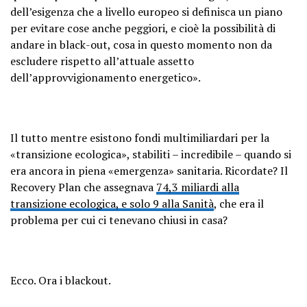
dell’esigenza che a livello europeo si definisca un piano
per evitare cose anche peggiori, e cioè la possibilità di
andare in black-out, cosa in questo momento non da
escludere rispetto all’attuale assetto
dell’approvvigionamento energetico».
Il tutto mentre esistono fondi multimiliardari per la
«transizione ecologica», stabiliti – incredibile – quando si
era ancora in piena «emergenza» sanitaria. Ricordate? Il
Recovery Plan che assegnava
74,3 miliardi alla
transizione ecologica, e solo 9 alla Sanità
, che era il
problema per cui ci tenevano chiusi in casa?
Ecco. Ora i blackout.