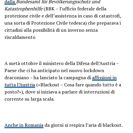
dalla
Bundesamt für Bevölkerungsschutz und
Katastrophenhilfe
(BBK – l’ufficio federale della
protezione civile e dell’assistenza in caso di catastrofi,
una sorta di Protezione Civile tedesca) che preparava i
cittadini alla possibilità di un inverno senza
riscaldamento
A metà ottobre il ministero della Difesa dell’Austria –
Paese che ci ha anticipato nel nuovo lockdown
draconiano – ha lanciato la campagna di
affissioni in
tutta l’Austria
(«Blackout – Cosa fare quando tutto è a
posto?»), dove si iniziava a parlare di interruzioni di
corrente su larga scala.
Anche in Romania
da giorni si respira l’aria di blackout.