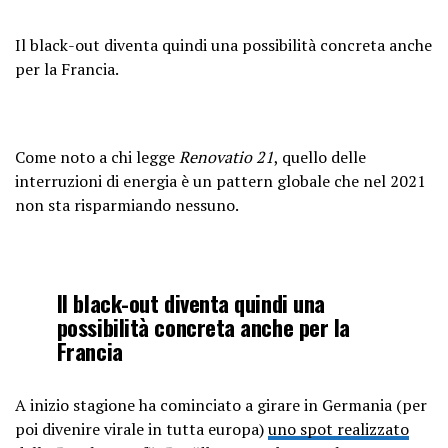
Il black-out diventa quindi una possibilità concreta anche
per la Francia.
Come noto a chi legge
Renovatio 21
, quello delle
interruzioni di energia è un pattern globale che nel 2021
non sta risparmiando nessuno.
Il black-out diventa quindi una
possibilità concreta anche per la
Francia
A inizio stagione ha cominciato a girare in Germania (per
poi divenire virale in tutta europa)
uno spot realizzato