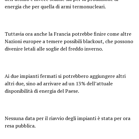
energia che per quella di armi termonucleari.
Tuttavia ora anche la Francia potrebbe finire come altre
Nazioni europee a temere possibili blackout, che possono
divenire letali alle soglie del freddo inverno.
Ai due impianti fermati si potrebbero aggiungere altri
altri due, sino ad arrivare ad un 13% dell’attuale
disponibilità di energia del Paese.
Nessuna data per il riavvio degli impianti è stata per ora
resa pubblica.