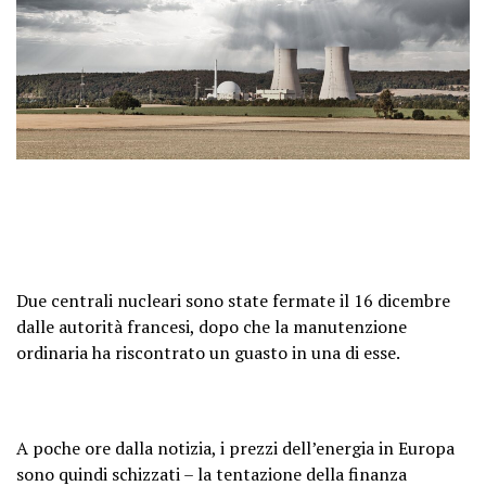
Due centrali nucleari sono state fermate il 16 dicembre
dalle autorità francesi, dopo che la manutenzione
ordinaria ha riscontrato un guasto in una di esse.
A poche ore dalla notizia, i prezzi dell’energia in Europa
sono quindi schizzati – la tentazione della finanza