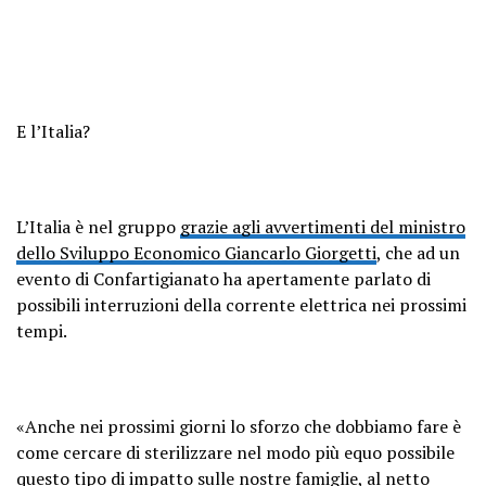
E l’Italia?
L’Italia è nel gruppo
grazie agli avvertimenti del ministro
dello Sviluppo Economico Giancarlo Giorgetti
, che ad un
evento di Confartigianato ha apertamente parlato di
possibili interruzioni della corrente elettrica nei prossimi
tempi.
«Anche nei prossimi giorni lo sforzo che dobbiamo fare è
come cercare di sterilizzare nel modo più equo possibile
questo tipo di impatto sulle nostre famiglie, al netto