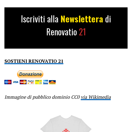
Iscriviti alla
Newslettera
di
Renovatio
21
SOSTIENI RENOVATIO 21
Immagine di pubblico dominio CC0
via Wikimedia