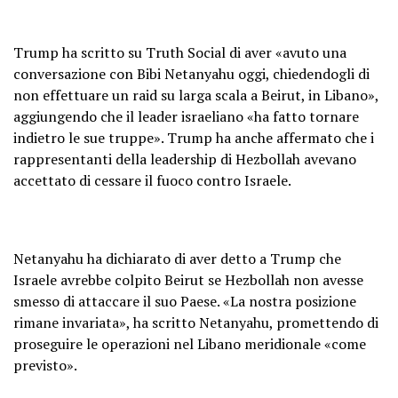
Trump ha scritto su Truth Social di aver «avuto una
conversazione con Bibi Netanyahu oggi, chiedendogli di
non effettuare un raid su larga scala a Beirut, in Libano»,
aggiungendo che il leader israeliano «ha fatto tornare
indietro le sue truppe». Trump ha anche affermato che i
rappresentanti della leadership di Hezbollah avevano
accettato di cessare il fuoco contro Israele.
Netanyahu ha dichiarato di aver detto a Trump che
Israele avrebbe colpito Beirut se Hezbollah non avesse
smesso di attaccare il suo Paese. «La nostra posizione
rimane invariata», ha scritto Netanyahu, promettendo di
proseguire le operazioni nel Libano meridionale «come
previsto».