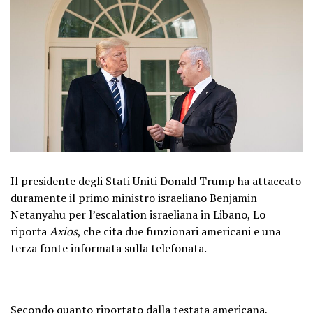
Il presidente degli Stati Uniti Donald Trump ha attaccato
duramente il primo ministro israeliano Benjamin
Netanyahu per l’escalation israeliana in Libano, Lo
riporta
Axios
, che cita due funzionari americani e una
terza fonte informata sulla telefonata.
Secondo quanto riportato dalla testata americana,