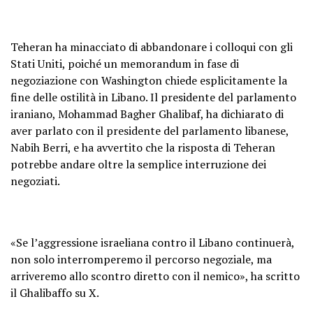
Teheran ha minacciato di abbandonare i colloqui con gli
Stati Uniti, poiché un memorandum in fase di
negoziazione con Washington chiede esplicitamente la
fine delle ostilità in Libano. Il presidente del parlamento
iraniano, Mohammad Bagher Ghalibaf, ha dichiarato di
aver parlato con il presidente del parlamento libanese,
Nabih Berri, e ha avvertito che la risposta di Teheran
potrebbe andare oltre la semplice interruzione dei
negoziati.
«Se l’aggressione israeliana contro il Libano continuerà,
non solo interromperemo il percorso negoziale, ma
arriveremo allo scontro diretto con il nemico», ha scritto
il Ghalibaffo su X.