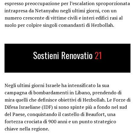
espresso preoccupazione per l’escalation sproporzionata
intrapresa da Netanyahu negli ultimi giorni, con un
numero crescente di vittime civili e interi edifici rasi al
suolo per colpire singoli comandanti di Hezbollah.
Sostieni Renovatio
21
Negli ultimi giorni Israele ha intensificato la sua
campagna di bombardamenti in Libano, prendendo di
mira quelli che definisce obiettivi di Hezbollah. Le Forze di
Difesa Israeliane (IDF) si sono spinte più a fondo nel sud
del Paese, conquistando il castello di Beaufort, una
fortezza crociata di 900 anni e un punto strategico
chiave nella regione.