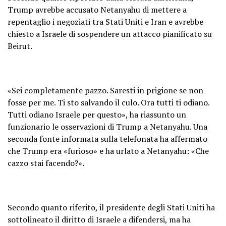
Trump avrebbe accusato Netanyahu di mettere a
repentaglio i negoziati tra Stati Uniti e Iran e avrebbe
chiesto a Israele di sospendere un attacco pianificato su
Beirut.
«Sei completamente pazzo. Saresti in prigione se non
fosse per me. Ti sto salvando il culo. Ora tutti ti odiano.
Tutti odiano Israele per questo», ha riassunto un
funzionario le osservazioni di Trump a Netanyahu. Una
seconda fonte informata sulla telefonata ha affermato
che Trump era «furioso» e ha urlato a Netanyahu: «Che
cazzo stai facendo?».
Secondo quanto riferito, il presidente degli Stati Uniti ha
sottolineato il diritto di Israele a difendersi, ma ha