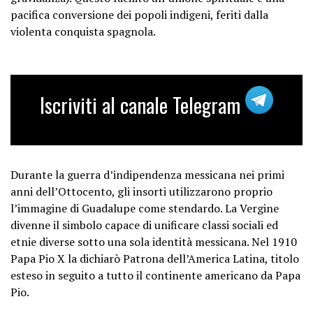
pacifica conversione dei popoli indigeni, feriti dalla
violenta conquista spagnola.
Iscriviti al canale Telegram
Durante la guerra d’indipendenza messicana nei primi
anni dell’Ottocento, gli insorti utilizzarono proprio
l’immagine di Guadalupe come stendardo. La Vergine
divenne il simbolo capace di unificare classi sociali ed
etnie diverse sotto una sola identità messicana. Nel 1910
Papa Pio X la dichiarò Patrona dell’America Latina, titolo
esteso in seguito a tutto il continente americano da Papa
Pio.