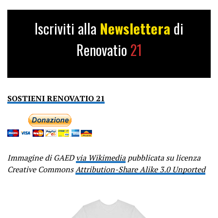
Iscriviti alla
Newslettera
di
Renovatio
21
SOSTIENI RENOVATIO 21
Immagine di GAED
via Wikimedia
pubblicata su licenza
Creative Commons
Attribution-Share Alike 3.0 Unported