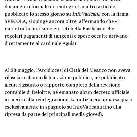
documento formale di reintegro. Un altro articolo,
pubblicato lo stesso giorno su
InfoVaticana
con la firma
SPECOLA, si spinge ancora oltre, affermando che «i
narcotrafficanti sono entrati nella Basilica» e che
regolari pagamenti di tangenti e spese occulte arrivano
direttamente al cardinale Aguiar.
Al 28 maggio, l’Arcidiocesi di Città del Messico non aveva
rilasciato alcuna dichiarazione pubblica, né pubblicato
alcun riassunto o rapporto completo della revisione
contabile di Deloitte, né emanato alcun decreto ufficiale
in merito alla reintegrazione. La notizia era apparsa quasi
esclusivamente in spagnolo su InfoVaticana fino alla
ripresa da parte dei principali media giovedì.