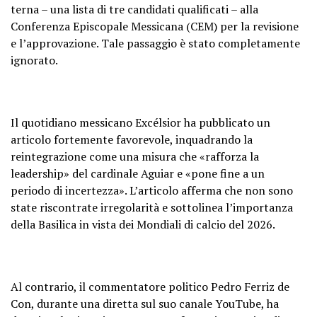
terna – una lista di tre candidati qualificati – alla
Conferenza Episcopale Messicana (CEM) per la revisione
e l’approvazione. Tale passaggio è stato completamente
ignorato.
Il quotidiano messicano Excélsior ha pubblicato un
articolo fortemente favorevole, inquadrando la
reintegrazione come una misura che «rafforza la
leadership» del cardinale Aguiar e «pone fine a un
periodo di incertezza». L’articolo afferma che non sono
state riscontrate irregolarità e sottolinea l’importanza
della Basilica in vista dei Mondiali di calcio del 2026.
Al contrario, il commentatore politico Pedro Ferriz de
Con, durante una diretta sul suo canale YouTube, ha