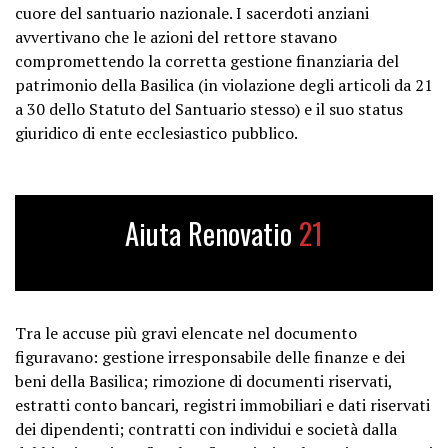
cuore del santuario nazionale. I sacerdoti anziani
avvertivano che le azioni del rettore stavano
compromettendo la corretta gestione finanziaria del
patrimonio della Basilica (in violazione degli articoli da 21
a 30 dello Statuto del Santuario stesso) e il suo status
giuridico di ente ecclesiastico pubblico.
Aiuta Renovatio
21
Tra le accuse più gravi elencate nel documento
figuravano: gestione irresponsabile delle finanze e dei
beni della Basilica; rimozione di documenti riservati,
estratti conto bancari, registri immobiliari e dati riservati
dei dipendenti; contratti con individui e società dalla