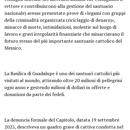
rettore e contribuiscono alla gestione del santuario
nazionale) avesse presentato prove di «legami con gruppi
della criminalità organizzata (riciclaggio di denaro)»,
minacce di morte, intimidazioni, molestie sul luogo di
lavoro e gravi irregolarità finanziarie che minacciavano il
futuro stesso del più importante santuario cattolico del
Messico.
La Basilica di Guadalupe è uno dei santuari cattolici più
visitati al mondo, attirando oltre 20 milioni di pellegrini
ogni anno e gestendo milioni di dollari in offerte e
donazioni da parte dei fedeli.
La denuncia formale del Capitolo, datata 19 settembre
2025, descriveva un quadro grave di cattiva condotta nel