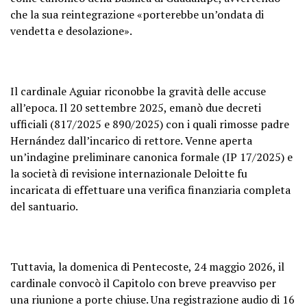
che la sua reintegrazione «porterebbe un’ondata di
vendetta e desolazione».
Il cardinale Aguiar riconobbe la gravità delle accuse
all’epoca. Il 20 settembre 2025, emanò due decreti
ufficiali (817/2025 e 890/2025) con i quali rimosse padre
Hernández dall’incarico di rettore. Venne aperta
un’indagine preliminare canonica formale (IP 17/2025) e
la società di revisione internazionale Deloitte fu
incaricata di effettuare una verifica finanziaria completa
del santuario.
Tuttavia, la domenica di Pentecoste, 24 maggio 2026, il
cardinale convocò il Capitolo con breve preavviso per
una riunione a porte chiuse. Una registrazione audio di 16