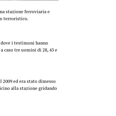
na stazione ferroviaria e
o terroristico.
o, dove i testimoni hanno
a caso tre uomini di 28, 43 e
l 2009 ed era stato dimesso
vicino alla stazione gridando