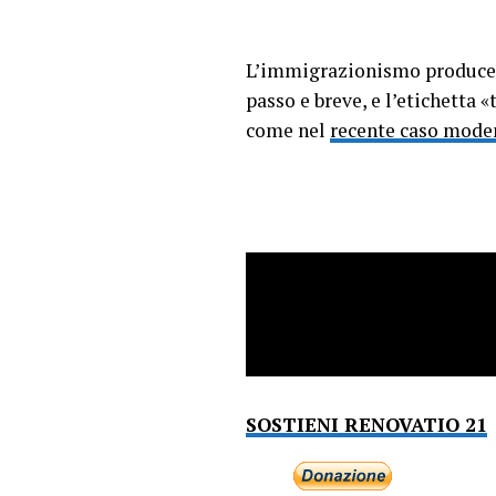
L’immigrazionismo produce l’
passo e breve, e l’etichetta 
come nel
recente caso mode
SOSTIENI RENOVATIO 21