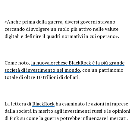
«Anche prima della guerra, diversi governi stavano
cercando di svolgere un ruolo più attivo nelle valute
digitali e definire il quadri normativi in ​​cui operano».
Come noto,
la nuovaiorchese BlackRock è la più grande
società di investimento nel mondo
, con un patrimonio
totale di oltre 10 trilioni di dollari.
La lettera di
BlackRock
ha esaminato le azioni intraprese
dalla società in merito agli investimenti russi e le opinioni
di Fink su come la guerra potrebbe influenzare i mercati.