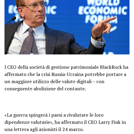
l CEO della società di gestione patrimoniale BlackRock ha
affermato che la crisi Russia-Ucraina potrebbe portare a
un maggiore utilizzo delle valute digitali – con
conseguente abolizione del contante.
«La guerra spingerà i paesi a rivalutare le loro
dipendenze valutarie», ha affermato il CEO Larry Fink in
una lettera agli azionisti il ​​24 marzo.