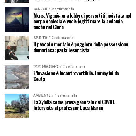
GENDER
2 settimane fa
Mons. Viganò: una lobby di pervertiti incistata nel
corpo ecclesiale vuole legittimare la sodomia
anche nel Clero
SPIRITO
2 settimane fa
Il peccato mortale è peggiore della possessione
demoniaca: parla l’esorcista
IMMIGRAZIONE
1 settimana fa
L’invasione è incontrovertibile. Immagini da
Ceuta
AMBIENTE
1 settimana fa
La Xylella come prova generale del COVID.
Intervista al professor Luca Marini