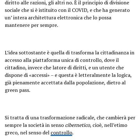
diritto alle razioni, gli altri no. È il principio di divisione
sociale che si è istituito con il COVID, e che ha generato
un’ intera architettura elettronica che lo possa
mantenere per sempre.
L’idea sottostante è quella di trasforma la cittadinanza in
accesso alla piattaforma unica di controllo, dove il
cittadino, invece che latore di diritti, e un utente che
dispone di «accessi» – e questa è letteralmente la logica,
già pienamente accettata dalla popolazione, dietro al
green pass.
Si tratta di una trasformazione radicale, che cambierà per
sempre la società in senso
cibernetico
, cioè, nell’etimo
greco, nel senso del
controllo
.