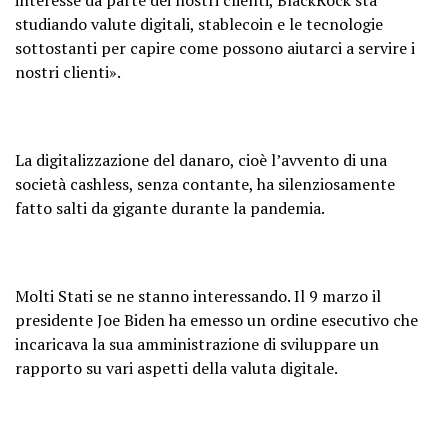
studiando valute digitali, stablecoin e le tecnologie
sottostanti per capire come possono aiutarci a servire i
nostri clienti».
La digitalizzazione del danaro, cioè l’avvento di una
società cashless, senza contante, ha silenziosamente
fatto salti da gigante durante la pandemia.
Molti Stati se ne stanno interessando. Il 9 marzo il
presidente Joe Biden ha emesso un ordine esecutivo che
incaricava la sua amministrazione di sviluppare un
rapporto su vari aspetti della valuta digitale.