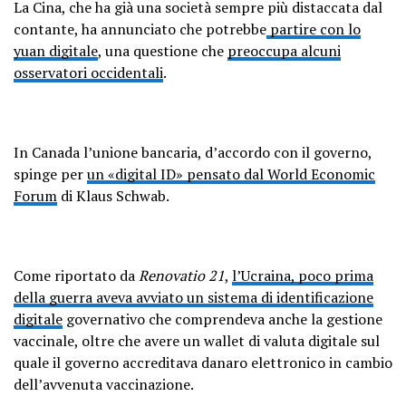
La Cina, che ha già una società sempre più distaccata dal
contante, ha annunciato che potrebbe
partire con lo
yuan digitale
, una questione che
preoccupa alcuni
osservatori occidentali
.
In Canada l’unione bancaria, d’accordo con il governo,
spinge per
un «digital ID» pensato dal World Economic
Forum
di Klaus Schwab.
Come riportato da
Renovatio 21
,
l’Ucraina, poco prima
della guerra aveva avviato un sistema di identificazione
digitale
governativo che comprendeva anche la gestione
vaccinale, oltre che avere un wallet di valuta digitale sul
quale il governo accreditava danaro elettronico in cambio
dell’avvenuta vaccinazione.