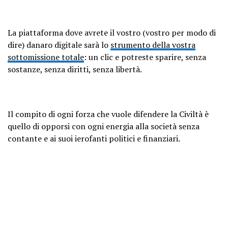
La piattaforma dove avrete il vostro (vostro per modo di
dire) danaro digitale sarà lo
strumento della vostra
sottomissione totale
: un clic e potreste sparire, senza
sostanze, senza diritti, senza libertà.
Il compito di ogni forza che vuole difendere la Civiltà è
quello di opporsi con ogni energia alla società senza
contante e ai suoi ierofanti politici e finanziari.