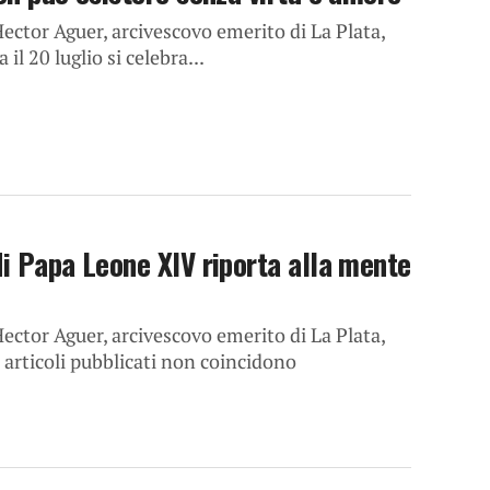
ector Aguer, arcivescovo emerito di La Plata,
l 20 luglio si celebra...
di Papa Leone XIV riporta alla mente
ector Aguer, arcivescovo emerito di La Plata,
 articoli pubblicati non coincidono