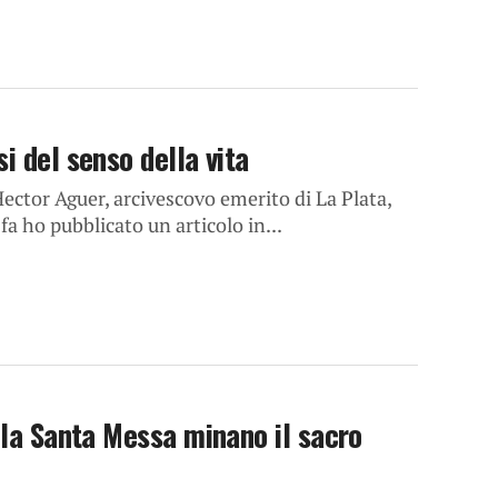
i del senso della vita
ector Aguer, arcivescovo emerito di La Plata,
 ho pubblicato un articolo in...
 la Santa Messa minano il sacro