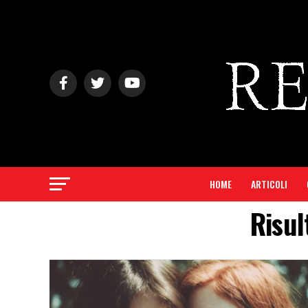
HOME
ARTICOLI
Risul