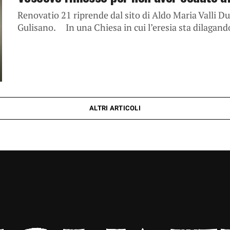
Renovatio 21 riprende dal sito di Aldo Maria Valli D
Gulisano. In una Chiesa in cui l’eresia sta dilagando
ALTRI ARTICOLI