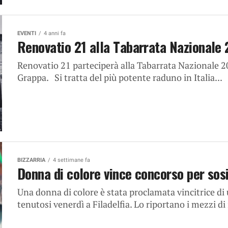
EVENTI
4 anni fa
Renovatio 21 alla Tabarrata Nazionale
Renovatio 21 parteciperà alla Tabarrata Nazionale 20
Grappa. Si tratta del più potente raduno in Italia...
BIZZARRIA
4 settimane fa
Donna di colore vince concorso per sos
Una donna di colore è stata proclamata vincitrice di
tenutosi venerdì a Filadelfia. Lo riportano i mezzi di