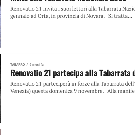
Renovatio 21 invita i suoi lettori alla Tabarrata Na
gennaio ad Orta, in provincia di Novara. Si tratta...
TABARRO
9 mesi fa
Renovatio 21 partecipa alla Tabarrata 
Renovatio 21 parteciperà in forze alla Tabarrata del
Venezia) questa domenica 9 novembre. Alla manifest