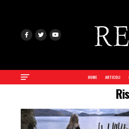
HOME
ARTICOLI
Ris