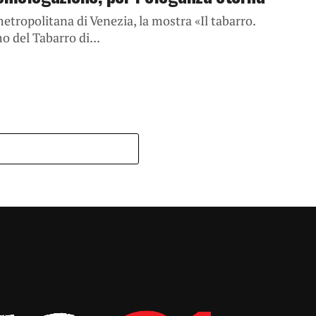
metropolitana di Venezia, la mostra «Il tabarro.
o del Tabarro di...