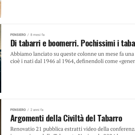
PENSIERO
8 mesi fa
Di tabarri e boomerri. Pochissimi i taba
Abbiamo lanciato su queste colonne un mese fa una
cioè i nati dal 1946 al 1964, definendoli come «gene
PENSIERO
2 anni fa
Argomenti della Civiltà del Tabarro
Renovatio 21 pubblica estratti video della conferenz