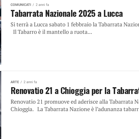
COMUNICATI
2 anni fa
Tabarrata Nazionale 2025 a Lucca
Si terrà a Lucca sabato 1 febbraio la Tabarrata Nazio
Il Tabarro è il mantello a ruota...
ARTE
2 anni fa
Renovatio 21 a Chioggia per la Tabarr
Renovatio 21 promuove ed aderisce alla Tabarrata Na
Chioggia. La Tabarrata Nazione è l’adunanza tabarris