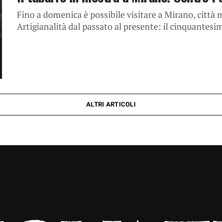
Fino a domenica è possibile visitare a Mirano, città 
Artigianalità dal passato al presente: il cinquantesim
ALTRI ARTICOLI