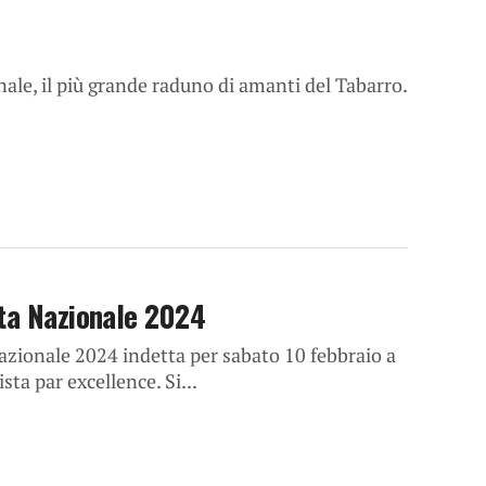
nale, il più grande raduno di amanti del Tabarro.
ata Nazionale 2024
zionale 2024 indetta per sabato 10 febbraio a
ta par excellence. Si...