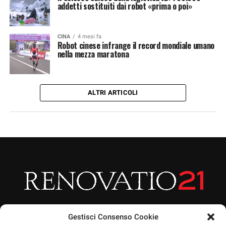
addetti sostituiti dai robot «prima o poi»
CINA
4 mesi fa
Robot cinese infrange il record mondiale umano
nella mezza maratona
ALTRI ARTICOLI
Gestisci Consenso Cookie