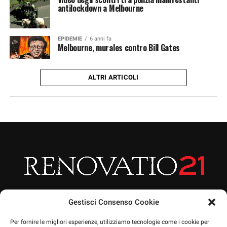
antilockdown a Melbourne
EPIDEMIE
6 anni fa
Melbourne, murales contro Bill Gates
ALTRI ARTICOLI
Gestisci Consenso Cookie
Per fornire le migliori esperienze, utilizziamo tecnologie come i cookie per